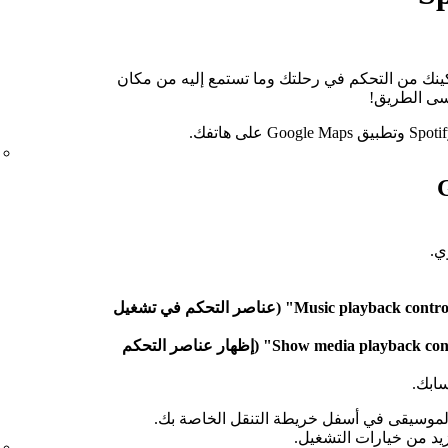
ينك من التحكم في رحلتك وما تستمع إليه من مكان
سى الطريق!
ي.
"Music playback controls" (عناصر التحكم في تشغيل
"Show media playback controls" (إظهار عناصر التحكم
ابك.
الموسيقى في أسفل خريطة التنقل الخاصة بك.