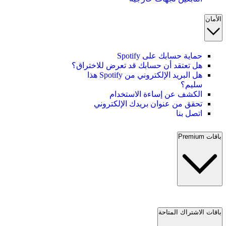
الأمان
حماية حسابك على Spotify
هل تعتقد أن حسابك قد تعرض للاختراق؟
هل البريد الإلكتروني من Spotify هذا
سليم؟
الكشف عن إساءة الاستخدام
تحقق من عنوان بريدك الإلكتروني
اتصل بنا
باقات Premium
باقات الاشتراك المتاحة