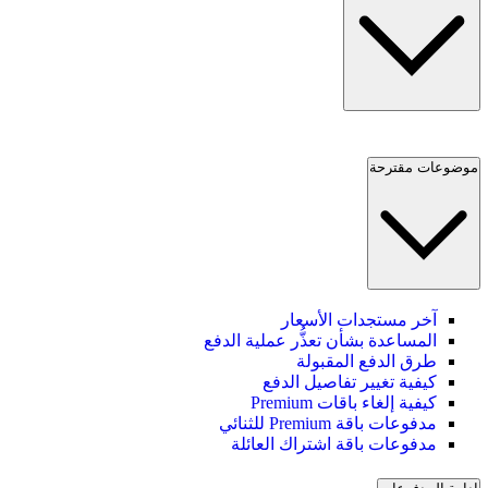
موضوعات مقترحة
آخر مستجدات الأسعار
المساعدة بشأن تعذُّر عملية الدفع
طرق الدفع المقبولة
كيفية تغيير تفاصيل الدفع
كيفية إلغاء باقات Premium
مدفوعات باقة Premium للثنائي
مدفوعات باقة اشتراك العائلة