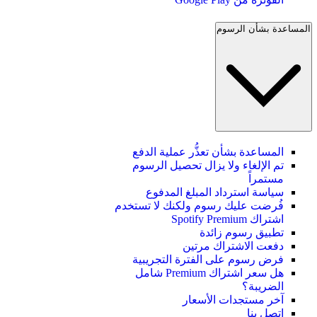
المساعدة بشأن الرسوم
المساعدة بشأن تعذُّر عملية الدفع
تم الإلغاء ولا يزال تحصيل الرسوم
مستمراً
سياسة استرداد المبلغ المدفوع
فُرضت عليك رسوم ولكنك لا تستخدم
اشتراك Spotify Premium
تطبيق رسوم زائدة
دفعت الاشتراك مرتين
فرض رسوم على الفترة التجريبية
هل سعر اشتراك Premium شامل
الضريبة؟
آخر مستجدات الأسعار
اتصل بنا