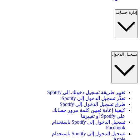
إدارة حسابك
تسجيل الدخول
تغيير طريقة تسجيل دخولك إلى Spotify
تعذَّر تسجيل الدخول إلى Spotify
طرق تسجيل الدخول إلى Spotify
كيفية إعادة تعيين كلمة مرور حسابك
على Spotify أو تغييرها
تسجيل الدخول إلى Spotify باستخدام
Facebook
تسجيل الدخول إلى Spotify باستخدام
Apple