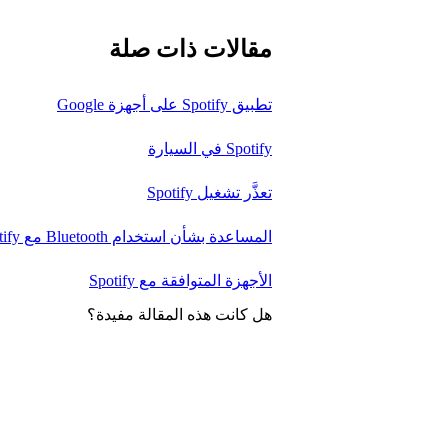
مقالات ذات صلة
تطبيق Spotify على أجهزة Google
Spotify في السيارة
تعذَّر تشغيل Spotify
المساعدة بشأن استخدام Bluetooth مع Spotify
الأجهزة المتوافقة مع Spotify
هل كانت هذه المقالة مفيدة؟