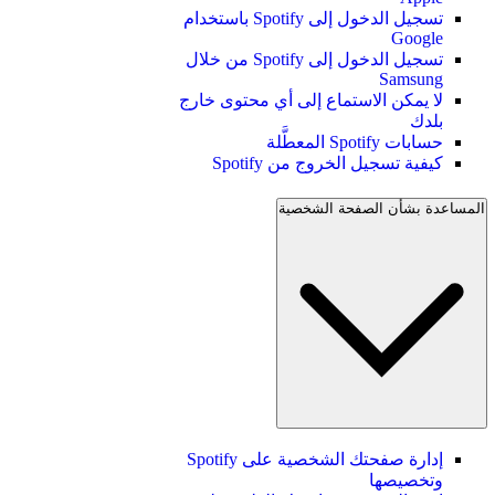
تسجيل الدخول إلى Spotify باستخدام
Google
تسجيل الدخول إلى Spotify من خلال
Samsung
لا يمكن الاستماع إلى أي محتوى خارج
بلدك
حسابات Spotify المعطَّلة
كيفية تسجيل الخروج من Spotify
المساعدة بشأن الصفحة الشخصية
إدارة صفحتك الشخصية على Spotify
وتخصيصها