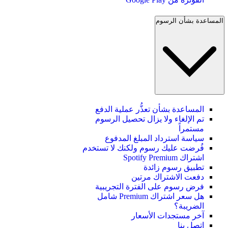
المساعدة بشأن الرسوم
المساعدة بشأن تعذُّر عملية الدفع
تم الإلغاء ولا يزال تحصيل الرسوم
مستمراً
سياسة استرداد المبلغ المدفوع
فُرضت عليك رسوم ولكنك لا تستخدم
اشتراك Spotify Premium
تطبيق رسوم زائدة
دفعت الاشتراك مرتين
فرض رسوم على الفترة التجريبية
هل سعر اشتراك Premium شامل
الضريبة؟
آخر مستجدات الأسعار
اتصل بنا