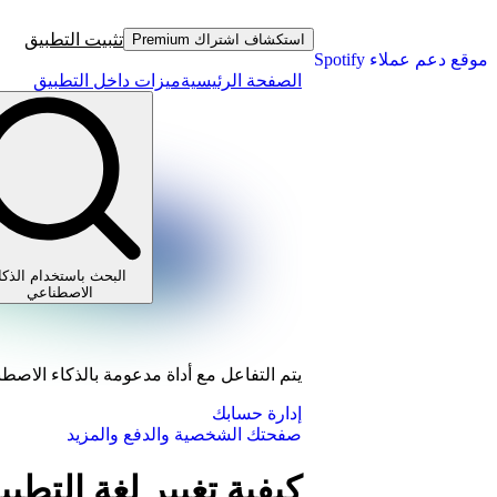
تثبيت التطبيق
استكشاف اشتراك Premium
موقع دعم عملاء Spotify
الصفحة الرئيسية
ميزات داخل التطبيق
البحث باستخدام الذكا
الاصطناعي
يتم التفاعل مع أداة مدعومة بالذكاء الاصط
إدارة حسابك
صفحتك الشخصية والدفع والمزيد
كيفية تغيير لغة التطب