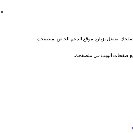
متصفحك. تفضل بزيارة موقع الدعم الخاص بمتصفحك
يع صفحات الويب في متصفحك.