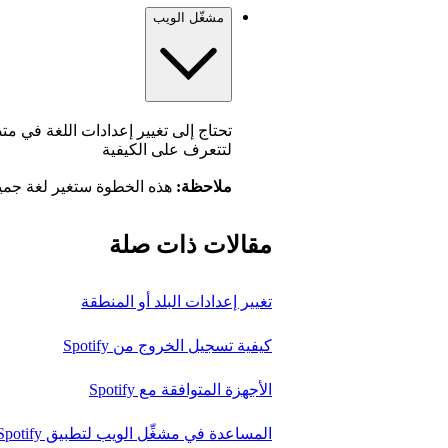
مشغّل الويب
تحتاج إلى تغيير إعدادات اللغة في 
لتتعرف على الكيفية
ملاحظة:
هذه الخطوة ستغير لغة جم
مقالات ذات صلة
تغيير إعدادات البلد أو المنطقة
كيفية تسجيل الخروج من Spotify
الأجهزة المتوافقة مع Spotify
المساعدة في مشغِّل الويب لتطبيق Spotify