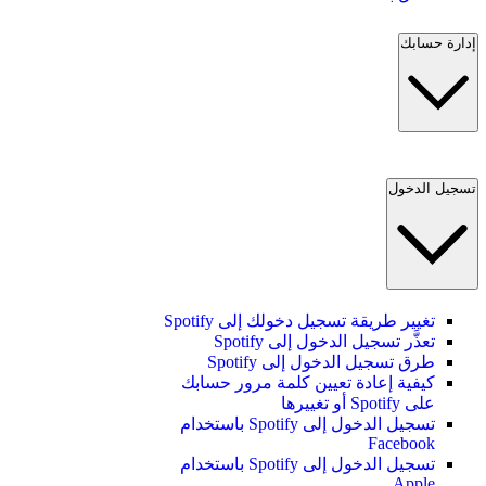
إدارة حسابك
تسجيل الدخول
تغيير طريقة تسجيل دخولك إلى Spotify
تعذَّر تسجيل الدخول إلى Spotify
طرق تسجيل الدخول إلى Spotify
كيفية إعادة تعيين كلمة مرور حسابك
على Spotify أو تغييرها
تسجيل الدخول إلى Spotify باستخدام
Facebook
تسجيل الدخول إلى Spotify باستخدام
Apple