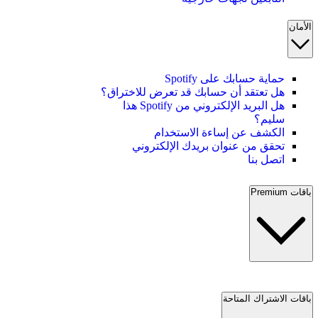
الأمان
حماية حسابك على Spotify
هل تعتقد أن حسابك قد تعرض للاختراق؟
هل البريد الإلكتروني من Spotify هذا
سليم؟
الكشف عن إساءة الاستخدام
تحقق من عنوان بريدك الإلكتروني
اتصل بنا
باقات Premium
باقات الاشتراك المتاحة