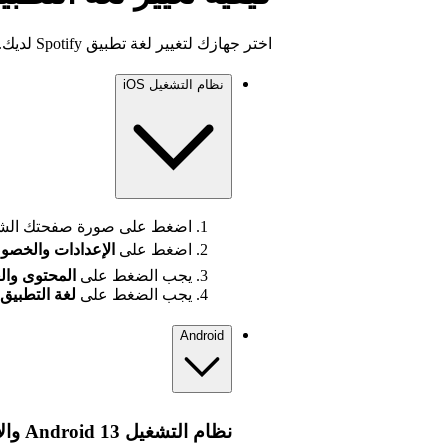
اختر جهازك لتغيير لغة تطبيق Spotify لديك.
نظام التشغيل iOS
اضغط على صورة صفحتك الشخ
اضغط على
الإعدادات
والخصو
يجب الضغط على
المحتوى وا
يجب الضغط على
لغة التطبيق
Android
نظام التشغيل Android 13 والإصدارات الأحدث