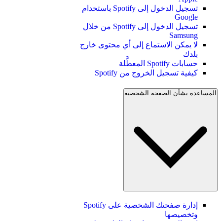
تسجيل الدخول إلى Spotify باستخدام
Google
تسجيل الدخول إلى Spotify من خلال
Samsung
لا يمكن الاستماع إلى أي محتوى خارج
بلدك
حسابات Spotify المعطَّلة
كيفية تسجيل الخروج من Spotify
المساعدة بشأن الصفحة الشخصية
إدارة صفحتك الشخصية على Spotify
وتخصيصها