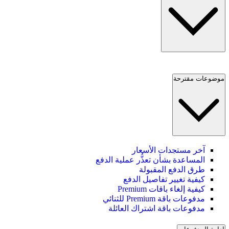
موضوعات مقترحة
آخر مستجدات الأسعار
المساعدة بشأن تعذُّر عملية الدفع
طرق الدفع المقبولة
كيفية تغيير تفاصيل الدفع
كيفية إلغاء باقات Premium
مدفوعات باقة Premium للثنائي
مدفوعات باقة اشتراك العائلة