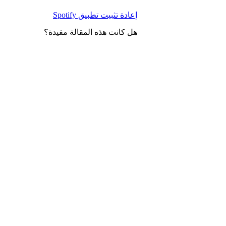
إعادة تثبيت تطبيق Spotify
هل كانت هذه المقالة مفيدة؟