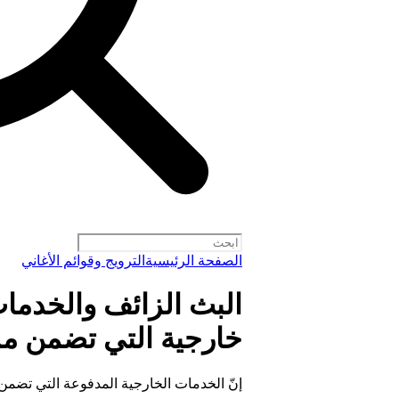
الصفحة الرئيسية
الترويج وقوائم الأغاني
البث الزائف والخدمات
خارجية التي تضمن م
إنّ الخدمات الخارجية المدفوعة التي تضمن