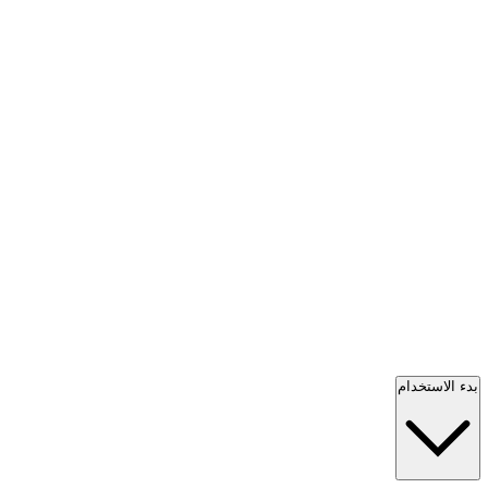
بدء الاستخدام