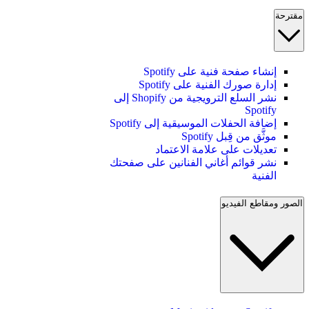
مقترحة
إنشاء صفحة فنية على Spotify
إدارة صورك الفنية على Spotify
نشر السلع الترويجية من Shopify إلى
Spotify
إضافة الحفلات الموسيقية إلى Spotify
موثَّق من قِبل Spotify
تعديلات على علامة الاعتماد
نشر قوائم أغاني الفنانين على صفحتك
الفنية
الصور ومقاطع الفيديو