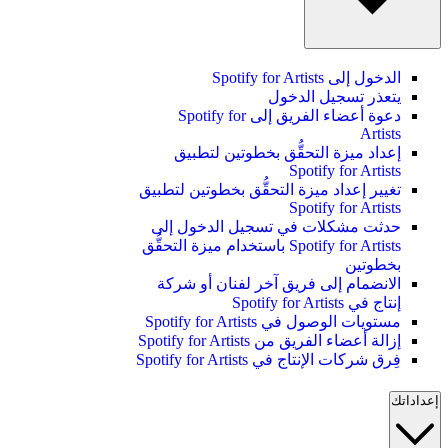
الدخول إلى Spotify for Artists
يتعذر تسجيل الدخول
دعوة أعضاء الفريق إلى Spotify for
Artists
إعداد ميزة التحقُّق بخطوتين لتطبيق
Spotify for Artists
تغيير إعداد ميزة التحقُّق بخطوتين لتطبيق
Spotify for Artists
حدثت مشكلات في تسجيل الدخول إلى
Spotify for Artists باستخدام ميزة التحقُّق
بخطوتين
الانضمام إلى فريق آخر لفنان أو شركة
إنتاج في Spotify for Artists
مستويات الوصول في Spotify for Artists
إزالة أعضاء الفريق من Spotify for Artists
فِرق شركات الإنتاج في Spotify for Artists
إعداداتك