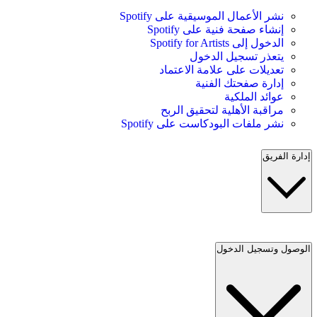
نشر الأعمال الموسيقية على Spotify
إنشاء صفحة فنية على Spotify
الدخول إلى Spotify for Artists
يتعذر تسجيل الدخول
تعديلات على علامة الاعتماد
إدارة صفحتك الفنية
عوائد الملكية
مراقبة الأهلية لتحقيق الربح
نشر ملفات البودكاست على Spotify
إدارة الفريق
الوصول وتسجيل الدخول