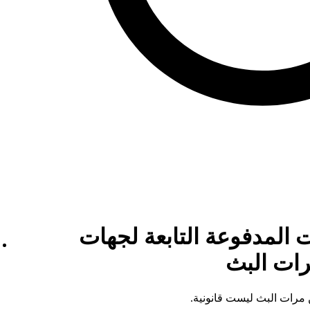
 المدفوعة التابعة لجهات
رات البث
 مرات البث ليست قانونية.