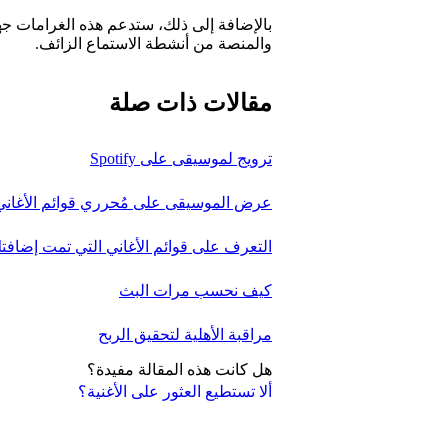
بالإضافة إلى ذلك، ستدعم هذه الغرامات ج
والمنصة من أنشطة الاستماع الزائف.
مقالات ذات صلة
ترويج لموسيقى على Spotify
عرض الموسيقى على مُحرري قوائم الأغاني
التعرف على قوائم الأغاني التي تمت إضافتك
كيف نحسب مرات البث
مراقبة الأهلية لتحقيق الربح
هل كانت هذه المقالة مفيدة؟
ألا تستطيع العثور على الأغنية؟