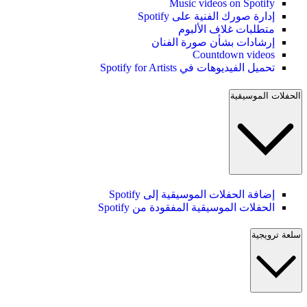
Music videos on Spotify
إدارة صورك الفنية على Spotify
متطلبات غلاف الألبوم
إرشادات بشأن صورة الفنان
Countdown videos
تحميل الفيديوهات في Spotify for Artists
الحفلات الموسيقية
إضافة الحفلات الموسيقية إلى Spotify
الحفلات الموسيقية المفقودة من Spotify
سلعة ترويجية