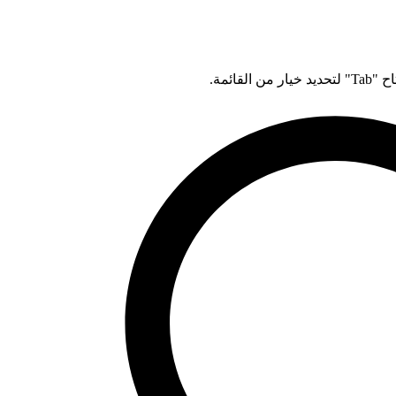
قائمة.