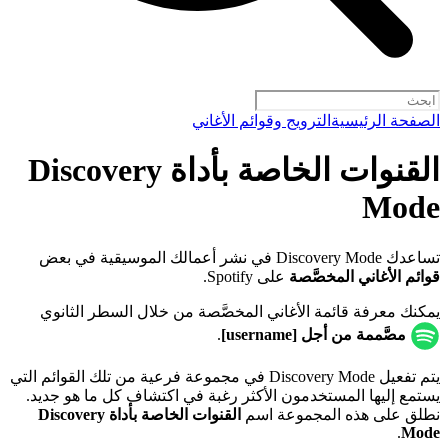
الصفحة الرئيسية
الترويج وقوائم الأغاني
القنوات الخاصة بأداة Discovery
Mode
تساعدك Discovery Mode في نشر أعمالك الموسيقية في بعض
قوائم الأغاني المخصَّصة
على Spotify.
يمكنك معرفة قائمة الأغاني المخصَّصة من خلال السطر الثانوي
مصَّممة من أجل [username]
.
يتم تفعيل Discovery Mode في مجموعة فرعية من تلك القوائم التي
يستمع إليها المستخدمون الأكثر رغبة في اكتشاف كل ما هو جديد.
نطلق على هذه المجموعة اسم
القنوات الخاصة بأداة Discovery
.
Mode