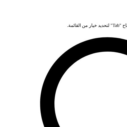
قائمة.