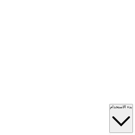
بدء الاستخدام