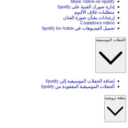
Music videos on Spotify
إدارة صورك الفنية على Spotify
متطلبات غلاف الألبوم
إرشادات بشأن صورة الفنان
Countdown videos
تحميل الفيديوهات في Spotify for Artists
الحفلات الموسيقية
إضافة الحفلات الموسيقية إلى Spotify
الحفلات الموسيقية المفقودة من Spotify
سلعة ترويجية