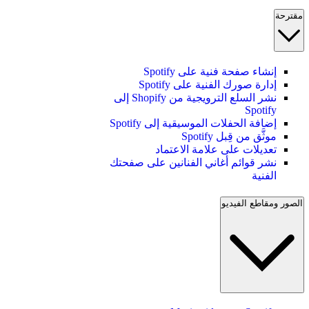
مقترحة
إنشاء صفحة فنية على Spotify
إدارة صورك الفنية على Spotify
نشر السلع الترويجية من Shopify إلى
Spotify
إضافة الحفلات الموسيقية إلى Spotify
موثَّق من قِبل Spotify
تعديلات على علامة الاعتماد
نشر قوائم أغاني الفنانين على صفحتك
الفنية
الصور ومقاطع الفيديو