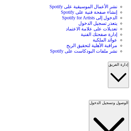
نشر الأعمال الموسيقية على Spotify
إنشاء صفحة فنية على Spotify
الدخول إلى Spotify for Artists
يتعذر تسجيل الدخول
تعديلات على علامة الاعتماد
إدارة صفحتك الفنية
عوائد الملكية
مراقبة الأهلية لتحقيق الربح
نشر ملفات البودكاست على Spotify
إدارة الفريق
الوصول وتسجيل الدخول