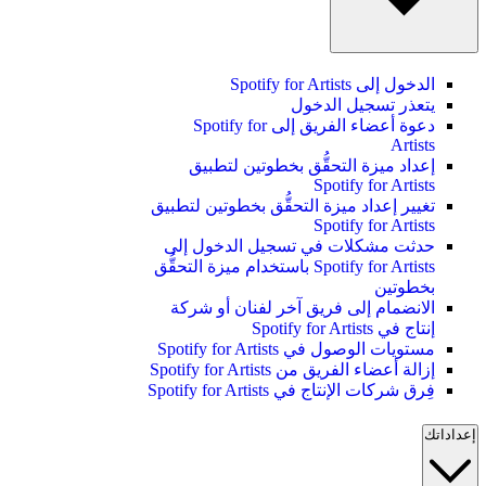
الدخول إلى Spotify for Artists
يتعذر تسجيل الدخول
دعوة أعضاء الفريق إلى Spotify for
Artists
إعداد ميزة التحقُّق بخطوتين لتطبيق
Spotify for Artists
تغيير إعداد ميزة التحقُّق بخطوتين لتطبيق
Spotify for Artists
حدثت مشكلات في تسجيل الدخول إلى
Spotify for Artists باستخدام ميزة التحقُّق
بخطوتين
الانضمام إلى فريق آخر لفنان أو شركة
إنتاج في Spotify for Artists
مستويات الوصول في Spotify for Artists
إزالة أعضاء الفريق من Spotify for Artists
فِرق شركات الإنتاج في Spotify for Artists
إعداداتك