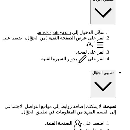
سجِّل الدخول إلى
artists.spotify.com
.
انقر على
عرض الصفحة الفنية
(من الجوَّال، اضغط على
أولاً).
انقر على
لمحة
.
انقر على
بجوار
السيرة الفنية
.
تطبيق الجوَّال
نصيحة:
لا يمكنك إضافة روابط إلى مواقع التواصل الاجتماعي
إلى القسم
المزيد من المعلومات
في تطبيق الجوَّال.
اضغط على
الصفحة الفنية
.