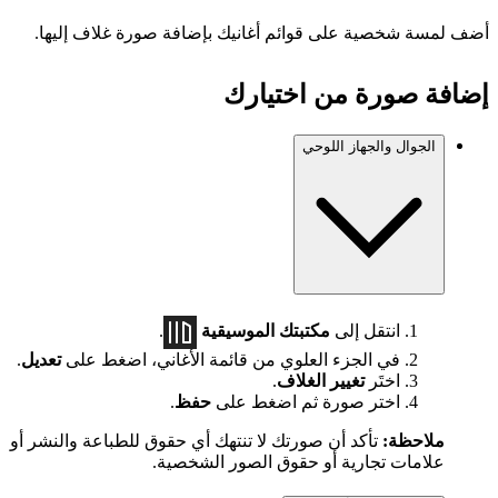
أضف لمسة شخصية على قوائم أغانيك بإضافة صورة غلاف إليها.
إضافة صورة من اختيارك
الجوال والجهاز اللوحي
انتقل إلى
مكتبتك الموسيقية
.
في الجزء العلوي من قائمة الأغاني، اضغط على
تعديل
.
اختَر
تغيير الغلاف
.
اختر صورة ثم اضغط على
حفظ
.
ملاحظة:
تأكد أن صورتك لا تنتهك أي حقوق للطباعة والنشر أو
علامات تجارية أو حقوق الصور الشخصية.