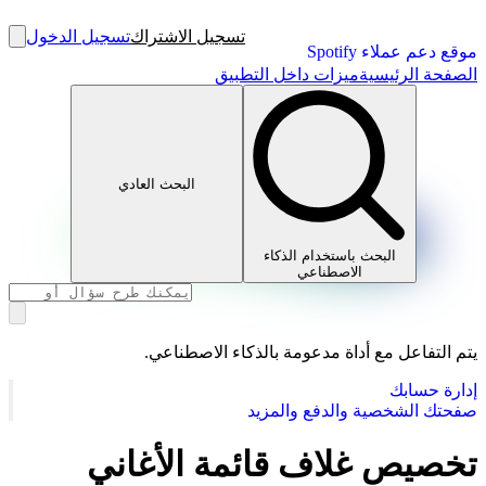
تسجيل الاشتراك
تسجيل الدخول
موقع دعم عملاء Spotify
الصفحة الرئيسية
ميزات داخل التطبيق
البحث العادي
البحث باستخدام الذكاء
الاصطناعي
يتم التفاعل مع أداة مدعومة بالذكاء الاصطناعي.
إدارة حسابك
صفحتك الشخصية والدفع والمزيد
تخصيص غلاف قائمة الأغاني