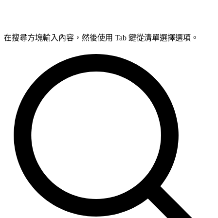
在搜尋方塊輸入內容，然後使用 Tab 鍵從清單選擇選項。