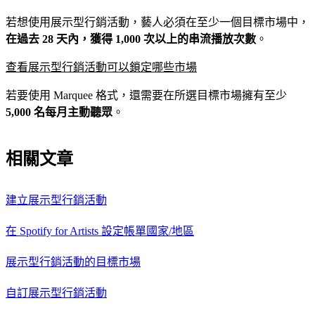
若想使用展示型行銷活動，藝人必須在至少一個目標市場中，
在過去 28 天內，獲得 1,000 次以上的串流播放次數
。
查看展示型行銷活動可以鎖定哪些市場
若要使用 Marquee 格式，還需要在所選目標市場擁有至少
5,000 名每月主動聽眾
。
相關文章
建立展示型行銷活動
在 Spotify for Artists 設定帳單國家/地區
展示型行銷活動的目標市場
自訂展示型行銷活動