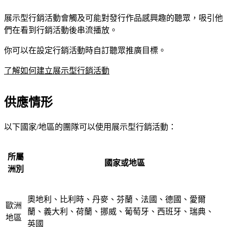
展示型行銷活動會觸及可能對發行作品感興趣的聽眾，吸引他
們在看到行銷活動後串流播放。
你可以在設定行銷活動時自訂聽眾推廣目標。
了解如何建立展示型行銷活動
供應情形
以下國家/地區的團隊可以使用展示型行銷活動：
所屬
國家或地區
洲別
奧地利、比利時、丹麥、芬蘭、法國、德國、愛爾
歐洲
蘭、義大利、荷蘭、挪威、葡萄牙、西班牙、瑞典、
地區
英國