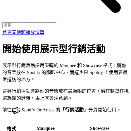
首頁
宣傳和播放清單
開始使用展示型行銷活動
展示型行銷活動採用吸睛的 Marquee 和 Showcase 格式，將你
的音樂放在 Spotify 的顯眼中心，而這也是 Spotify 上使用者最
常造訪的地方。
這類行銷活動會將你的音樂放在最顯眼的位置，潛在聽眾在挑
選想聽的歌時，馬上就會注意到。
前往
Spotify for Artists 的
「行銷活動」
分頁開始使用。
Marquee
Showcase
格式