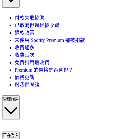
付款失敗協助
已取消但還是被收費
退款政策
未使用 Spotify Premium 卻被扣款
收費過多
收費兩次
免費試用遭收費
Premium 的價格是否含稅？
價格更新
與我們聯絡
管理帳戶
正在登入