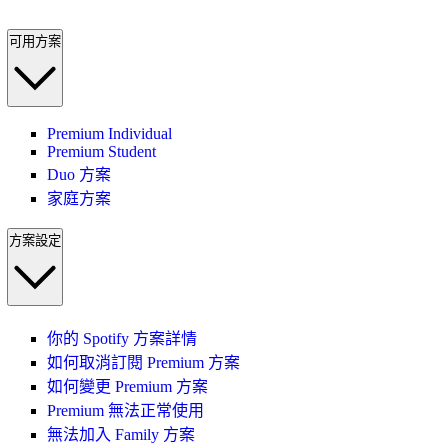
可用方案
Premium Individual
Premium Student
Duo 方案
家庭方案
方案設定
你的 Spotify 方案詳情
如何取消訂閱 Premium 方案
如何變更 Premium 方案
Premium 無法正常使用
無法加入 Family 方案