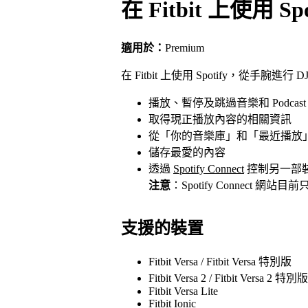
在 Fitbit 上使用 Spo
適用於：
Premium
在 Fitbit 上使用 Spotify，從手腕進行 
播放、暫停及跳過音樂和 Podcast
取得現正播放內容的相關資訊
從「你的音樂庫」和「最近播放
儲存最愛的內容
透過
Spotify Connect
控制另一部
注意
：Spotify Connect 網站
支援的裝置
Fitbit Versa / Fitbit Versa 特別版
Fitbit Versa 2 / Fitbit Versa 2 特別版
Fitbit Versa Lite
Fitbit Ionic