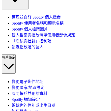
管理並自訂 Spotify 個人檔案
Spotify 使用者名稱和顯示名稱
Spotify 個人檔案圖片
個人檔案與播放清單使用者影像規定
「隱私與社群」控制項
最近播放過的藝人
帳戶設定
變更電子郵件地址
變更國家/地區設定
關閉帳戶並刪除資料
Spotify 通知設定
編輯你的性別或出生日期