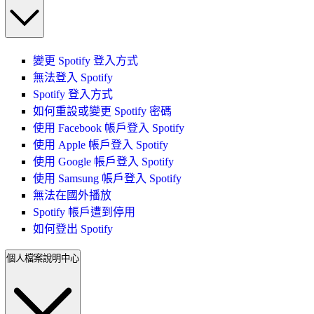
變更 Spotify 登入方式
無法登入 Spotify
Spotify 登入方式
如何重設或變更 Spotify 密碼
使用 Facebook 帳戶登入 Spotify
使用 Apple 帳戶登入 Spotify
使用 Google 帳戶登入 Spotify
使用 Samsung 帳戶登入 Spotify
無法在國外播放
Spotify 帳戶遭到停用
如何登出 Spotify
個人檔案說明中心