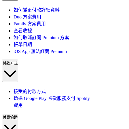
如何變更付款詳細資料
Duo 方案費用
Family 方案費用
查看收據
如何取消訂閱 Premium 方案
帳單日期
iOS App 無法訂閱 Premium
付款方式
接受的付款方式
透過 Google Play 帳款服務支付 Spotify
費用
付費協助