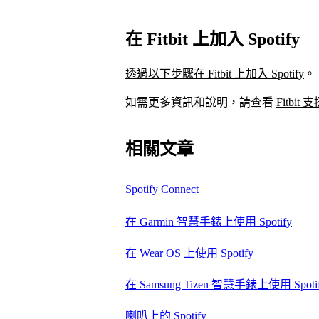
在 Fitbit 上加入 Spotify
透過以下步驟在 Fitbit 上加入 Spotify
。
如需更多資訊和說明，請查看
Fitbit
相關文章
Spotify Connect
在 Garmin 智慧手錶上使用 Spotify
在 Wear OS 上使用 Spotify
在 Samsung Tizen 智慧手錶上使用 Spoti
喇叭上的 Spotify