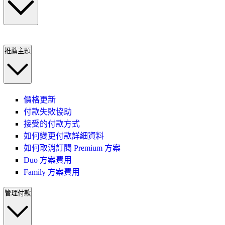
推薦主題
價格更新
付款失敗協助
接受的付款方式
如何變更付款詳細資料
如何取消訂閱 Premium 方案
Duo 方案費用
Family 方案費用
管理付款