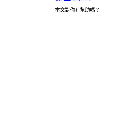
本文對你有幫助嗎？