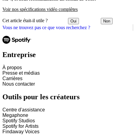
Voir nos spécifications vidéo complètes
Cet article était-il utile ?
Oui
Non
Vous ne trouvez pas ce que vous recherchez ?
Entreprise
À propos
Presse et médias
Carrières
Nous contacter
Outils pour les créateurs
Centre d'assistance
Megaphone
Spotify Studios
Spotify for Artists
Findaway Voices