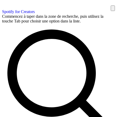
Spotify for Creators
Commencez à taper dans la zone de recherche, puis utilisez la
touche Tab pour choisir une option dans la liste.