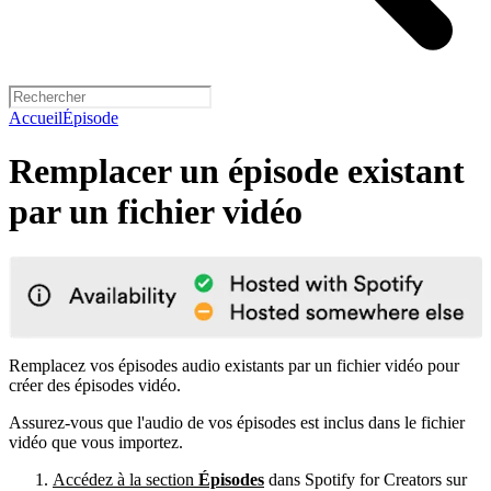
Accueil
Épisode
Remplacer un épisode existant
par un fichier vidéo
Remplacez vos épisodes audio existants par un fichier vidéo pour
créer des épisodes vidéo.
Assurez-vous que l'audio de vos épisodes est inclus dans le fichier
vidéo que vous importez.
Accédez à la section
Épisodes
dans Spotify for Creators sur