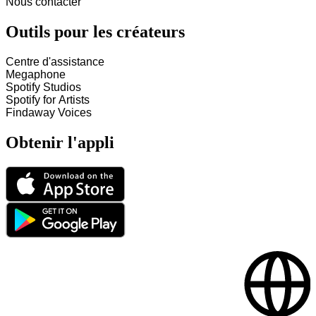
Nous contacter
Outils pour les créateurs
Centre d'assistance
Megaphone
Spotify Studios
Spotify for Artists
Findaway Voices
Obtenir l'appli