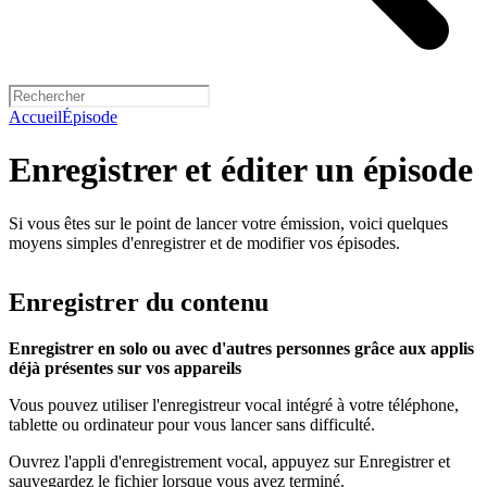
Accueil
Épisode
Enregistrer et éditer un épisode
Si vous êtes sur le point de lancer votre émission, voici quelques
moyens simples d'enregistrer et de modifier vos épisodes.
Enregistrer du contenu
Enregistrer en solo ou avec d'autres personnes grâce aux applis
déjà présentes sur vos appareils
Vous pouvez utiliser l'enregistreur vocal intégré à votre téléphone,
tablette ou ordinateur pour vous lancer sans difficulté.
Ouvrez l'appli d'enregistrement vocal, appuyez sur Enregistrer et
sauvegardez le fichier lorsque vous avez terminé.