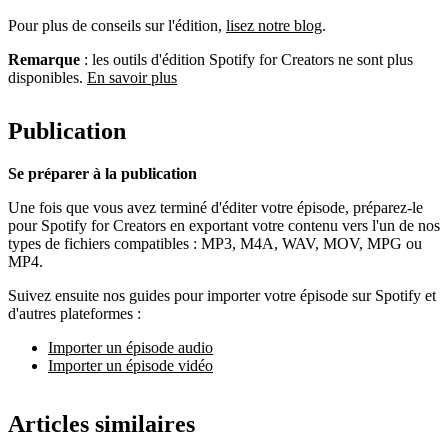
Pour plus de conseils sur l'édition,
lisez notre blog
.
Remarque
: les outils d'édition Spotify for Creators ne sont plus
disponibles.
En savoir plus
Publication
Se préparer à la publication
Une fois que vous avez terminé d'éditer votre épisode, préparez-le
pour Spotify for Creators en exportant votre contenu vers l'un de nos
types de fichiers compatibles : MP3, M4A, WAV, MOV, MPG ou
MP4.
Suivez ensuite nos guides pour importer votre épisode sur Spotify et
d'autres plateformes :
Importer un épisode audio
Importer un épisode vidéo
Articles similaires