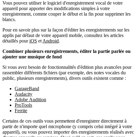
Vous pouvez utiliser le logiciel d'enregistrement vocal de votre
appareil pour apporter des modifications simples à votre
enregistrement, comme couper le début et la fin pour supprimer les
blancs.
Pour en savoir plus sur la façon d'éditer les enregistrements sur les
applis par défaut de votre appareil mobile, consultez les articles
détaillés pour
iOS
et
Android
.
Combiner plusieurs enregistrements, éditer la partie parlée ou
ajouter une musique de fond
Si vous avez besoin de fonctionnalités d'édition plus avancées pour
rassembler différents fichiers (par exemple, des notes vocales du
public, plusieurs enregistrements), divers outils existent comme :
GarageBand
Audacity
Adobe Audition
ProTools
Ferrite
Certains de ces outils vous permettent d'enregistrer directement à
partir de n'importe quel microphone (y compris celui intégré à votre
appareil), ou vous pouvez importer des enregistrements réalisés avec