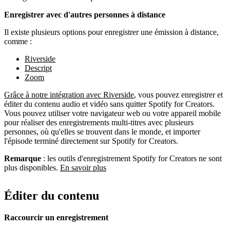
Enregistrer avec d'autres personnes à distance
Il existe plusieurs options pour enregistrer une émission à distance,
comme :
Riverside
Descript
Zoom
Grâce à notre intégration avec Riverside
, vous pouvez enregistrer et
éditer du contenu audio et vidéo sans quitter Spotify for Creators.
Vous pouvez utiliser votre navigateur web ou votre appareil mobile
pour réaliser des enregistrements multi-titres avec plusieurs
personnes, où qu'elles se trouvent dans le monde, et importer
l'épisode terminé directement sur Spotify for Creators.
Remarque
: les outils d'enregistrement Spotify for Creators ne sont
plus disponibles.
En savoir plus
Éditer du contenu
Raccourcir un enregistrement