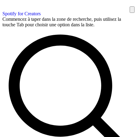
Spotify for Creators
Commencez à taper dans la zone de recherche, puis utilisez la
touche Tab pour choisir une option dans la liste.