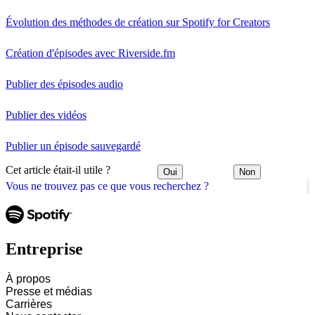
Évolution des méthodes de création sur Spotify for Creators
Création d'épisodes avec Riverside.fm
Publier des épisodes audio
Publier des vidéos
Publier un épisode sauvegardé
Cet article était-il utile ?
Oui
Non
Vous ne trouvez pas ce que vous recherchez ?
Entreprise
À propos
Presse et médias
Carrières