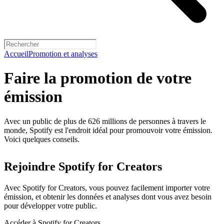
Accueil
Promotion et analyses
Faire la promotion de votre
émission
Avec un public de plus de 626 millions de personnes à travers le
monde, Spotify est l'endroit idéal pour promouvoir votre émission.
Voici quelques conseils.
Rejoindre Spotify for Creators
Avec Spotify for Creators, vous pouvez facilement importer votre
émission, et obtenir les données et analyses dont vous avez besoin
pour développer votre public.
Accéder à Spotify for Creators