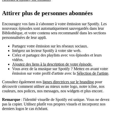
Attirer plus de personnes abonnées
Encouragez vos fans à s'abonner à votre émission sur Spotify. Les
nouveaux épisodes sont automatiquement sauvegardés dans leur
Bibliothèque, et votre contenu sera recommandé dans les sections
personnalisées de leur appli.
Partagez votre émission sur les réseaux sociaux.
Intégrez un lecteur Spotify à votre site web.
Créez et partagez des playlists avec vos épisodes et leurs
vidéos.
Ajoutez des liens à la description de votre épisode.
Vous avez de la musique sur Spotify ? Mettez en avant votre
émission sur votre profil d'artiste avec la
Sélection de l'artiste
.
Consultez également nos
lignes directrices sur le branding
pour
découvrir comment utiliser au mieux notre logo, notre icône, nos
couleurs, nos polices, nos messages, nos widgets et plus encore.
Remarque
: l'identité visuelle de Spotify est unique. Vous ne devez
pas la copier. Utilisez plutôt vos propres visuels et incorporez nos
derniers logos le cas échéant.