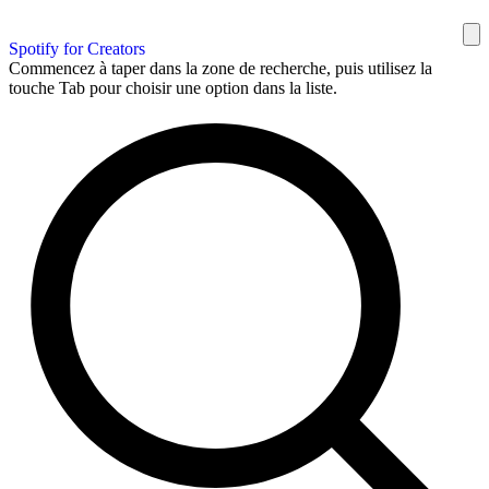
Spotify for Creators
Commencez à taper dans la zone de recherche, puis utilisez la
touche Tab pour choisir une option dans la liste.