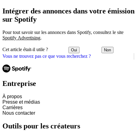
Intégrer des annonces dans votre émission
sur Spotify
Pour tout savoir sur les annonces dans Spotify, consultez le site
Spotify Advertising
.
Cet article était-il utile ?
Oui
Non
Vous ne trouvez pas ce que vous recherchez ?
Entreprise
À propos
Presse et médias
Carrières
Nous contacter
Outils pour les créateurs