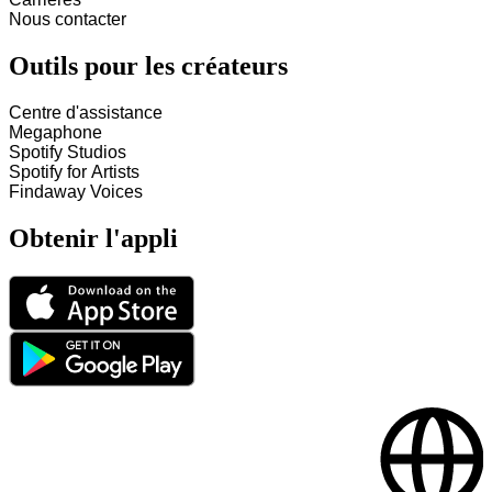
Nous contacter
Outils pour les créateurs
Centre d'assistance
Megaphone
Spotify Studios
Spotify for Artists
Findaway Voices
Obtenir l'appli