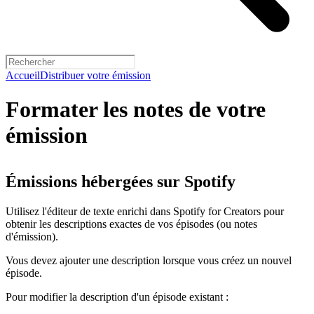
Accueil
Distribuer votre émission
Formater les notes de votre
émission
Émissions hébergées sur Spotify
Utilisez l'éditeur de texte enrichi dans Spotify for Creators pour
obtenir les descriptions exactes de vos épisodes (ou notes
d'émission).
Vous devez ajouter une description lorsque vous créez un nouvel
épisode.
Pour modifier la description d'un épisode existant :