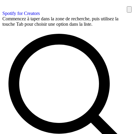
Spotify for Creators
Commencez à taper dans la zone de recherche, puis utilisez la
touche Tab pour choisir une option dans la liste.