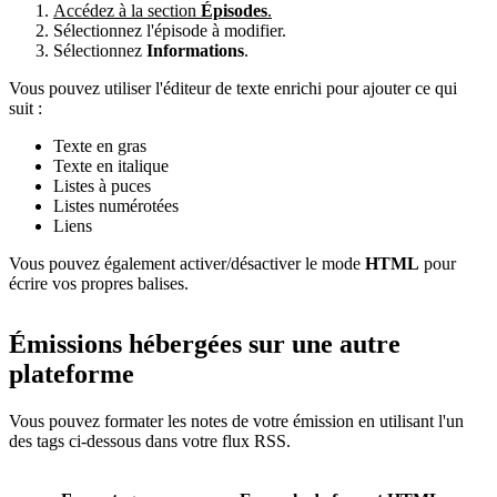
Accédez à la section
Épisodes
.
Sélectionnez l'épisode à modifier.
Sélectionnez
Informations
.
Vous pouvez utiliser l'éditeur de texte enrichi pour ajouter ce qui
suit :
Texte en gras
Texte en italique
Listes à puces
Listes numérotées
Liens
Vous pouvez également activer/désactiver le mode
HTML
pour
écrire vos propres balises.
Émissions hébergées sur une autre
plateforme
Vous pouvez formater les notes de votre émission en utilisant l'un
des tags ci-dessous dans votre flux RSS.