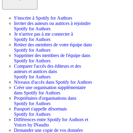
S'inscrire à Spotify for Authors
Inviter des auteurs ou autrices à rejoindre
Spotify for Authors
Je n'arrive pas à me connecter à
Spotify for Authors
Retirer des membres de votre équipe dans
Spotify for Authors
Supprimer des membres de l'équipe dans
Spotify for Authors
Comparer l'accès des éditeurs et des
auteurs et autrices dans
Spotify for Authors
Niveaux d'accès dans Spotify for Authors
Créer une organisation supplémentaire
dans Spotify for Authors
Propriétaires d'organisations dans
Spotify for Authors
Passport s'appelle désormais
Spotify for Authors
Différences entre Spotify for Authors et
Voices by INaudio
Demander une copie de vos données