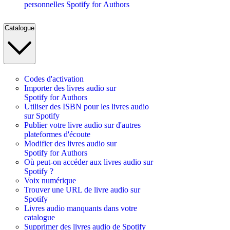
personnelles Spotify for Authors
Catalogue
Codes d'activation
Importer des livres audio sur
Spotify for Authors
Utiliser des ISBN pour les livres audio
sur Spotify
Publier votre livre audio sur d'autres
plateformes d'écoute
Modifier des livres audio sur
Spotify for Authors
Où peut-on accéder aux livres audio sur
Spotify ?
Voix numérique
Trouver une URL de livre audio sur
Spotify
Livres audio manquants dans votre
catalogue
Supprimer des livres audio de Spotify