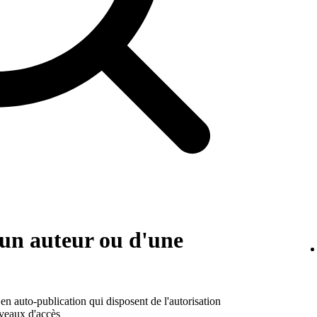
d'un auteur ou d'une
s en auto-publication qui disposent de l'autorisation
iveaux d'accès