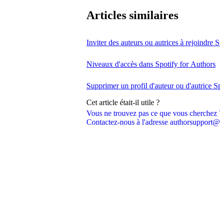
Articles similaires
Inviter des auteurs ou autrices à rejoindre 
Niveaux d'accès dans Spotify for Authors
Supprimer un profil d'auteur ou d'autrice S
Cet article était-il utile ?
Vous ne trouvez pas ce que vous cherchez 
Contactez-nous à l'adresse authorsupport@