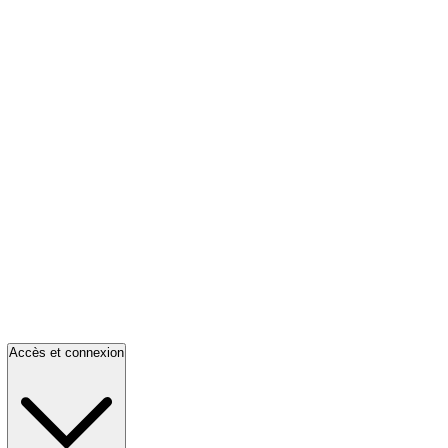
Accès et connexion