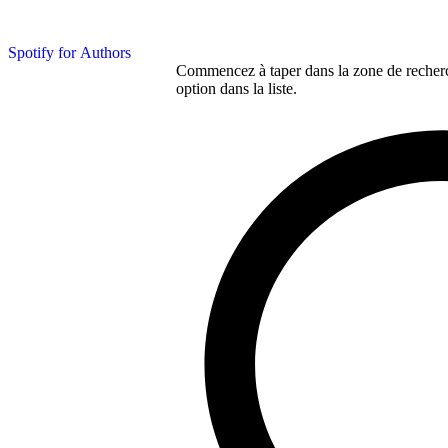
Spotify for Authors
Commencez à taper dans la zone de recherch
option dans la liste.