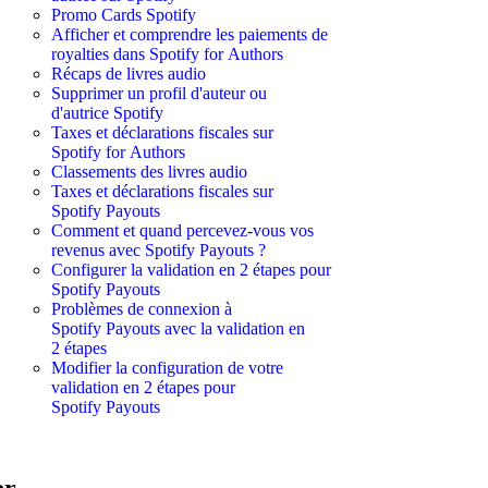
Promo Cards Spotify
Afficher et comprendre les paiements de
royalties dans Spotify for Authors
Récaps de livres audio
Supprimer un profil d'auteur ou
d'autrice Spotify
Taxes et déclarations fiscales sur
Spotify for Authors
Classements des livres audio
Taxes et déclarations fiscales sur
Spotify Payouts
Comment et quand percevez-vous vos
revenus avec Spotify Payouts ?
Configurer la validation en 2 étapes pour
Spotify Payouts
Problèmes de connexion à
Spotify Payouts avec la validation en
2 étapes
Modifier la configuration de votre
validation en 2 étapes pour
Spotify Payouts