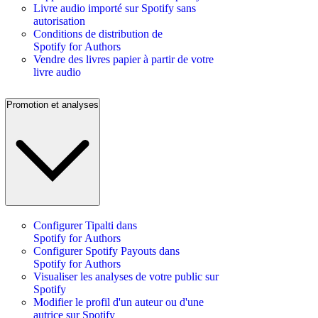
Livre audio importé sur Spotify sans
autorisation
Conditions de distribution de
Spotify for Authors
Vendre des livres papier à partir de votre
livre audio
Promotion et analyses
Configurer Tipalti dans
Spotify for Authors
Configurer Spotify Payouts dans
Spotify for Authors
Visualiser les analyses de votre public sur
Spotify
Modifier le profil d'un auteur ou d'une
autrice sur Spotify