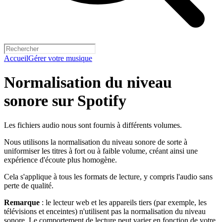
Accueil
Gérer votre musique
Normalisation du niveau
sonore sur Spotify
Les fichiers audio nous sont fournis à différents volumes.
Nous utilisons la normalisation du niveau sonore de sorte à
uniformiser les titres à fort ou à faible volume, créant ainsi une
expérience d'écoute plus homogène.
Cela s'applique à tous les formats de lecture, y compris l'audio sans
perte de qualité.
Remarque
: le lecteur web et les appareils tiers (par exemple, les
télévisions et enceintes) n'utilisent pas la normalisation du niveau
sonore. Le comportement de lecture peut varier en fonction de votre