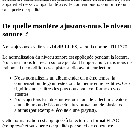
appareil et de sa compatibilité avec le contenu audio comprimé ou
sans perte de qualité.
De quelle manière ajustons-nous le niveau
sonore ?
Nous ajustons les titres à
-14 dB LUFS
, selon la norme ITU 1770.
La normalisation du niveau sonore est appliquée pendant la lecture.
Nous mesurons le niveau sonore pendant l'importation, mais nous ne
traitons ni ne modifions vos pistes audio avant leur lecture.
Nous normalisons un album entier en même temps, la
compensation de gain reste donc la même entre les titres. Cela
signifie que les titres les plus doux sont conformes à vos
attentes.
Nous ajustons les titres individuels lors de la lecture aléatoire
d'un album ou de l'écoute de titres provenant de plusieurs
albums (par exemple, écoute d'une playlist).
Cette normalisation est appliquée à la lecture au format FLAC
(compressé et sans perte de qualité) par souci de cohérence.