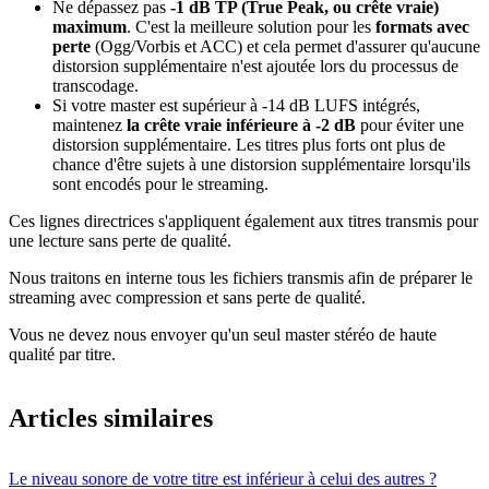
Ne dépassez pas
-1 dB TP (True Peak, ou crête vraie)
maximum
. C'est la meilleure solution pour les
formats avec
perte
(Ogg/Vorbis et ACC) et cela permet d'assurer qu'aucune
distorsion supplémentaire n'est ajoutée lors du processus de
transcodage.
Si votre master est supérieur à -14 dB LUFS intégrés,
maintenez
la crête vraie inférieure à -2 dB
pour éviter une
distorsion supplémentaire. Les titres plus forts ont plus de
chance d'être sujets à une distorsion supplémentaire lorsqu'ils
sont encodés pour le streaming.
Ces lignes directrices s'appliquent également aux titres transmis pour
une lecture sans perte de qualité.
Nous traitons en interne tous les fichiers transmis afin de préparer le
streaming avec compression et sans perte de qualité.
Vous ne devez nous envoyer qu'un seul master stéréo de haute
qualité par titre.
Articles similaires
Le niveau sonore de votre titre est inférieur à celui des autres ?