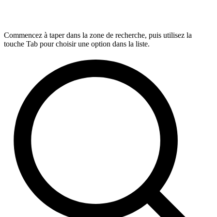
Commencez à taper dans la zone de recherche, puis utilisez la
touche Tab pour choisir une option dans la liste.