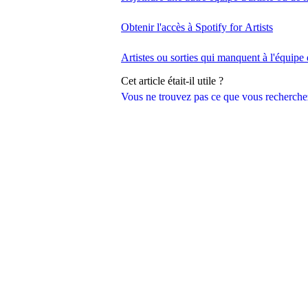
Obtenir l'accès à Spotify for Artists
Artistes ou sorties qui manquent à l'équipe 
Cet article était-il utile ?
Vous ne trouvez pas ce que vous recherche