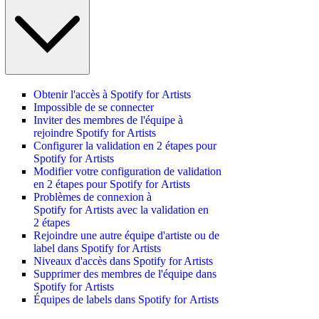
Obtenir l'accès à Spotify for Artists
Impossible de se connecter
Inviter des membres de l'équipe à
rejoindre Spotify for Artists
Configurer la validation en 2 étapes pour
Spotify for Artists
Modifier votre configuration de validation
en 2 étapes pour Spotify for Artists
Problèmes de connexion à
Spotify for Artists avec la validation en
2 étapes
Rejoindre une autre équipe d'artiste ou de
label dans Spotify for Artists
Niveaux d'accès dans Spotify for Artists
Supprimer des membres de l'équipe dans
Spotify for Artists
Équipes de labels dans Spotify for Artists