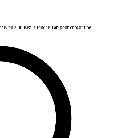
e, puis utilisez la touche Tab pour choisir une