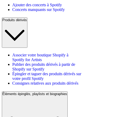
Ajouter des concerts à Spotify
Concerts manquants sur Spotify
Produits dérivés
Associer votre boutique Shopify à
Spotify for Artists
Publier des produits dérivés à partir de
Shopify sur Spotify
Épingler et taguer des produits dérivés sur
votre profil Spotify
Consignes relatives aux produits dérivés
Éléments épinglés, playlists et biographies