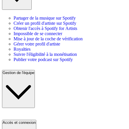
Partager de la musique sur Spotify
Créer un profil d'artiste sur Spotify
Obtenir l'accès à Spotify for Artists
Impossible de se connecter
Mise à jour de la coche de vérification
Gérer votre profil d'artiste
Royalties
Suivre l'éligibilité à la monétisation
Publier votre podcast sur Spotify
Gestion de l'équipe
Accès et connexion