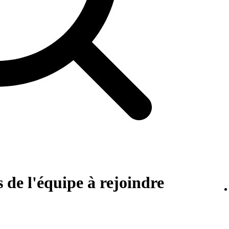
 de l'équipe à rejoindre