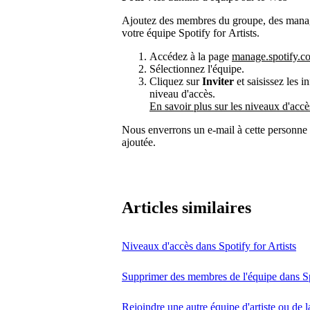
Ajoutez des membres du groupe, des manage
votre équipe Spotify for Artists.
Accédez à la page
manage.spotify.c
Sélectionnez l'équipe.
Cliquez sur
Inviter
et saisissez les 
niveau d'accès.
En savoir plus sur les niveaux d'accè
Nous enverrons un e-mail à cette personne a
ajoutée.
Articles similaires
Niveaux d'accès dans Spotify for Artists
Supprimer des membres de l'équipe dans Spo
Rejoindre une autre équipe d'artiste ou de l