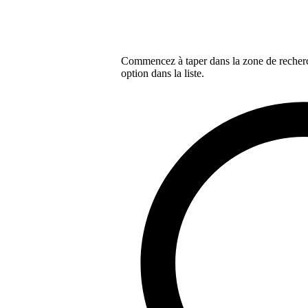
Commencez à taper dans la zone de recherch
option dans la liste.