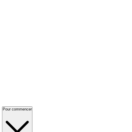
Pour commencer