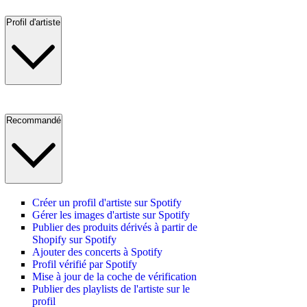
Profil d'artiste
Recommandé
Créer un profil d'artiste sur Spotify
Gérer les images d'artiste sur Spotify
Publier des produits dérivés à partir de
Shopify sur Spotify
Ajouter des concerts à Spotify
Profil vérifié par Spotify
Mise à jour de la coche de vérification
Publier des playlists de l'artiste sur le
profil