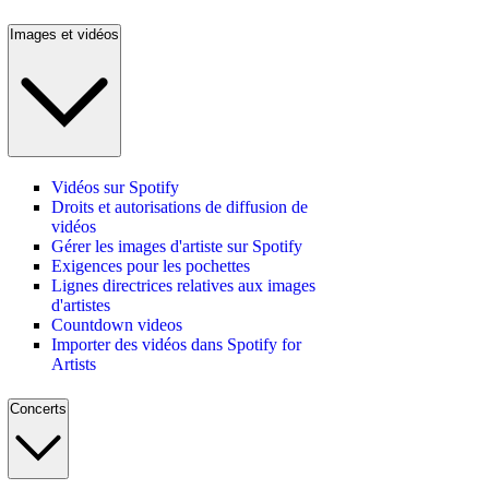
Images et vidéos
Vidéos sur Spotify
Droits et autorisations de diffusion de
vidéos
Gérer les images d'artiste sur Spotify
Exigences pour les pochettes
Lignes directrices relatives aux images
d'artistes
Countdown videos
Importer des vidéos dans Spotify for
Artists
Concerts