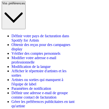
Vos préférences
Définir votre pays de facturation dans
Spotify for Artists
Obtenir des reçus pour des campagnes
display
Vérifier des comptes personnels
Modifier votre adresse e-mail
professionnelle
Modification de la langue
Afficher le répertoire d'artistes et les
sorties
Artistes ou sorties qui manquent à
l'équipe de label
Paramètres de notification
Définir une adresse e-mail de groupe
comme contact de facturation
Gérer les préférences publicitaires en tant
qu'artiste