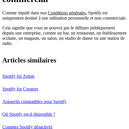
Comme stipulé dans nos
Conditions générales
, Spotify est
uniquement destiné à une utilisation personnelle et non commerciale.
Cela signifie que vous ne pouvez pas le diffuser publiquement
depuis une entreprise, comme un bar, un restaurant, un établissement
scolaire, un magasin, un salon, un studio de danse ou une station de
radio.
Articles similaires
Spotify for Artists
Spotify for Creators
Appareils compatibles pour Spotify
Où Spotify est-il disponible ?
Comptes Spotify désactivés