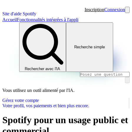
Inscription
Connexion
Site d'aide Spotify
Accueil
Fonctionnalités intégrées à l'appli
Recherche simple
Rechercher avec l'IA
Vous utilisez un outil alimenté par l'IA.
Gérez votre compte
Votre profil, vos paiements et bien plus encore.
Spotify pour un usage public et
commercial