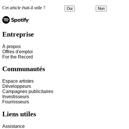
Cet article était-il utile ?
Oui
Non
Entreprise
À propos
Offres d'emploi
For the Record
Communautés
Espace artistes
Développeurs
Campagnes publicitaires
Investisseurs
Fournisseurs
Liens utiles
Assistance