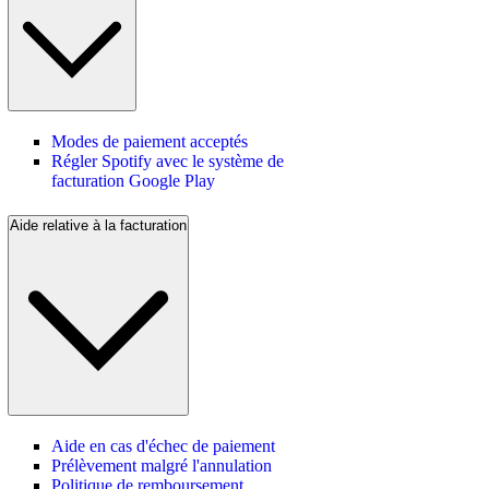
Modes de paiement acceptés
Régler Spotify avec le système de
facturation Google Play
Aide relative à la facturation
Aide en cas d'échec de paiement
Prélèvement malgré l'annulation
Politique de remboursement