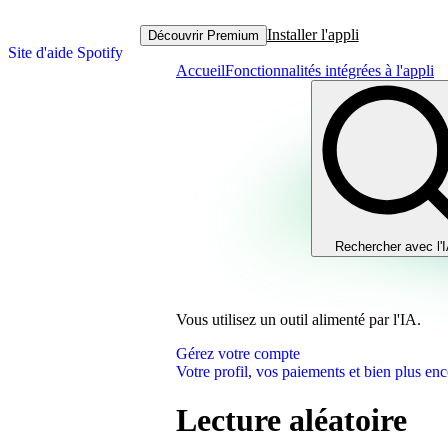
Installer l'appli
Découvrir Premium
Site d'aide Spotify
Accueil
Fonctionnalités intégrées à l'appli
Rechercher avec l'
Vous utilisez un outil alimenté par l'IA.
Gérez votre compte
Votre profil, vos paiements et bien plus enc
Lecture aléatoire