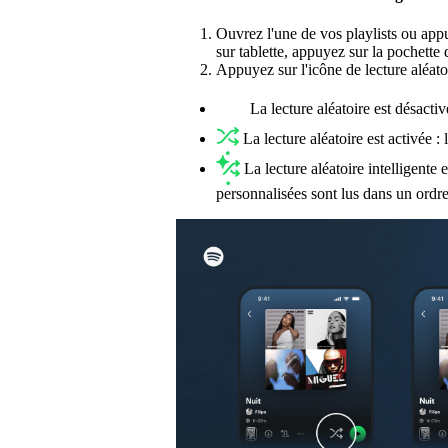
Ouvrez l'une de vos playlists ou app
sur tablette, appuyez sur la pochette 
Appuyez sur l'icône de lecture aléato
La lecture aléatoire est désactivé
La lecture aléatoire est activée : 
La lecture aléatoire intelligente e
personnalisées sont lus dans un ordre