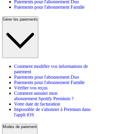
Paiements pour l'abonnement Duo
Paiements pour l'abonnement Famille
Gérer les paiements
Comment modifier vos informations de
paiement
Paiements pour l'abonnement Duo
Paiements pour l'abonnement Famille
Vérifier vos reçus
Comment annuler mon
abonnement Spotify Premium ?
Votre date de facturation
Impossible de s'abonner à Premium dans
l'appli iOS
Modes de paiement