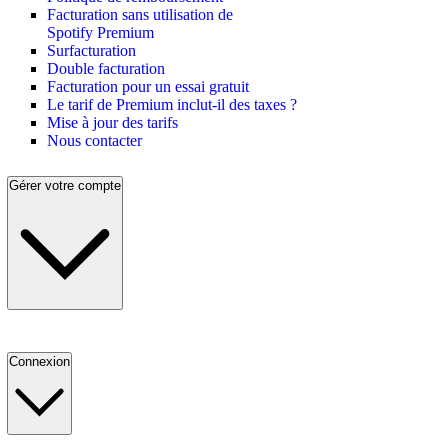
Facturation sans utilisation de
Spotify Premium
Surfacturation
Double facturation
Facturation pour un essai gratuit
Le tarif de Premium inclut-il des taxes ?
Mise à jour des tarifs
Nous contacter
Gérer votre compte
Connexion