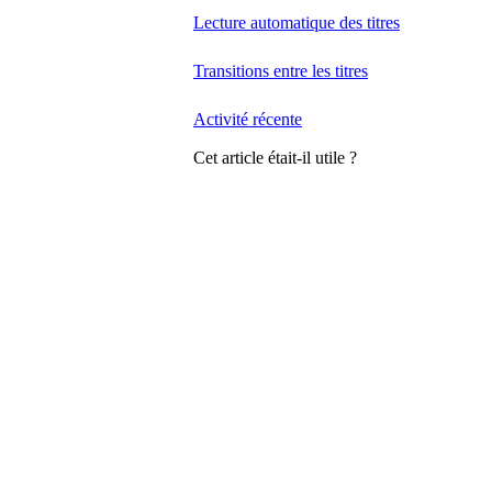
Lecture automatique des titres
Transitions entre les titres
Activité récente
Cet article était-il utile ?