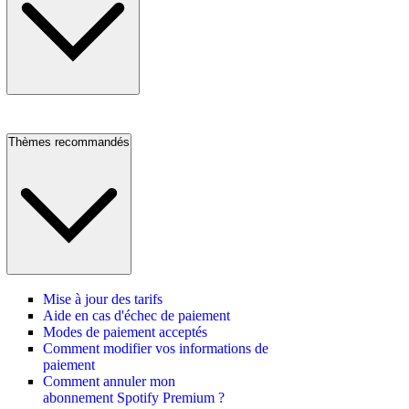
Thèmes recommandés
Mise à jour des tarifs
Aide en cas d'échec de paiement
Modes de paiement acceptés
Comment modifier vos informations de
paiement
Comment annuler mon
abonnement Spotify Premium ?