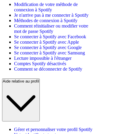
Modification de votre méthode de
connexion à Spotify
Je n'arrive pas à me connecter à Spotify
Méthodes de connexion à Spotify
Comment réinitialiser ou modifier votre
mot de passe Spotify
Se connecter à Spotify avec Facebook
Se connecter à Spotify avec Apple
Se connecter à Spotify avec Google
Se connecter à Spotify avec Samsung
Lecture impossible à l'étranger
Comptes Spotify désactivés
Comment se déconnecter de Spotify
Aide relative au profil
Gérer et personnaliser votre profil Spotify