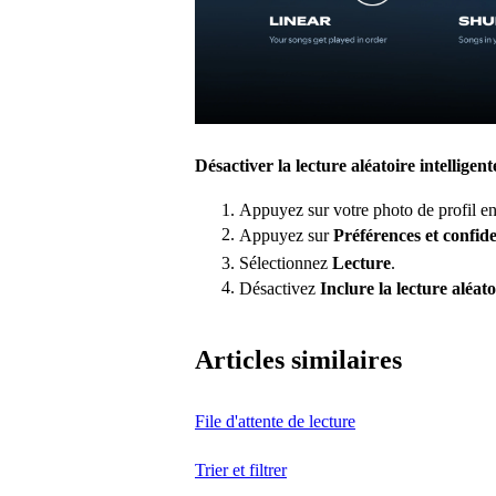
Désactiver la lecture aléatoire intelligent
Appuyez sur votre photo de profil en
Appuyez sur
Préférences et confide
Sélectionnez
Lecture
.
Désactivez
Inclure la lecture aléat
Articles similaires
File d'attente de lecture
Trier et filtrer