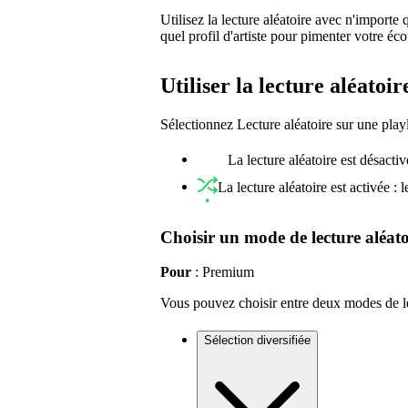
Utilisez la lecture aléatoire avec n'importe
quel profil d'artiste pour pimenter votre éco
Utiliser la lecture aléatoir
Sélectionnez Lecture aléatoire sur une playli
La lecture aléatoire est désactivé
La lecture aléatoire est activée : l
Choisir un mode de lecture aléato
Pour
: Premium
Vous pouvez choisir entre deux modes de lec
Sélection diversifiée