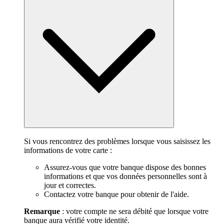
Si vous rencontrez des problèmes lorsque vous saisissez les
informations de votre carte :
Assurez-vous que votre banque dispose des bonnes
informations et que vos données personnelles sont à
jour et correctes.
Contactez votre banque pour obtenir de l'aide.
Remarque
: votre compte ne sera débité que lorsque votre
banque aura vérifié votre identité.