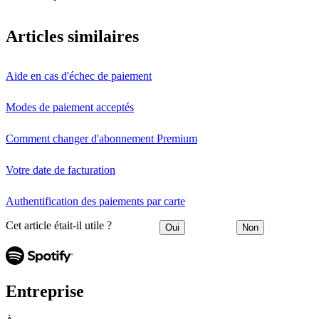
Articles similaires
Aide en cas d'échec de paiement
Modes de paiement acceptés
Comment changer d'abonnement Premium
Votre date de facturation
Authentification des paiements par carte
Cet article était-il utile ?
Oui
Non
Entreprise