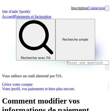
Inscription
Connexion
Site d'aide Spotify
Accueil
Paiements et facturation
Recherche simple
Rechercher avec l'IA
Vous utilisez un outil alimenté par l'IA.
Gérez votre compte
Votre profil, vos paiements et bien plus encore.
Comment modifier vos
informations de paiement