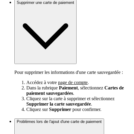
Supprimer une carte de paiement
Pour supprimer les informations d'une carte sauvegardée :
Accédez à votre
page de compte
.
Dans la rubrique
Paiement
, sélectionnez
Cartes de
paiement sauvegardées
.
Cliquez sur la carte à supprimer et sélectionnez
Supprimer la carte sauvegardée
.
Cliquez sur
Supprimer
pour confirmer.
Problèmes lors de l'ajout d'une carte de paiement