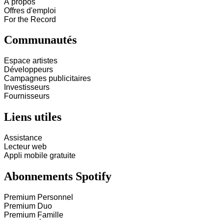
À propos
Offres d'emploi
For the Record
Communautés
Espace artistes
Développeurs
Campagnes publicitaires
Investisseurs
Fournisseurs
Liens utiles
Assistance
Lecteur web
Appli mobile gratuite
Abonnements Spotify
Premium Personnel
Premium Duo
Premium Famille