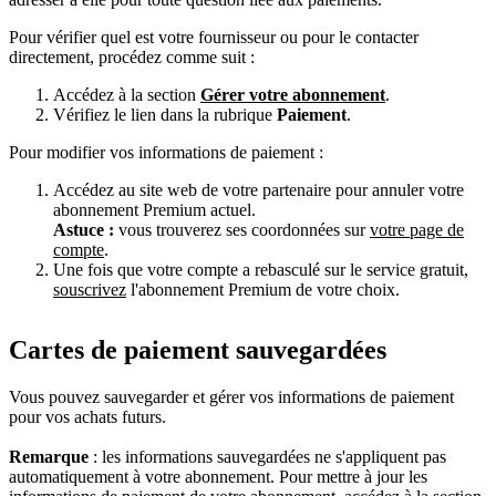
Pour vérifier quel est votre fournisseur ou pour le contacter
directement, procédez comme suit :
Accédez à la section
Gérer votre abonnement
.
Vérifiez le lien dans la rubrique
Paiement
.
Pour modifier vos informations de paiement :
Accédez au site web de votre partenaire pour annuler votre
abonnement Premium actuel.
Astuce :
vous trouverez ses coordonnées sur
votre page de
compte
.
Une fois que votre compte a rebasculé sur le service gratuit,
souscrivez
l'abonnement Premium de votre choix.
Cartes de paiement sauvegardées
Vous pouvez sauvegarder et gérer vos informations de paiement
pour vos achats futurs.
Remarque
: les informations sauvegardées ne s'appliquent pas
automatiquement à votre abonnement. Pour mettre à jour les