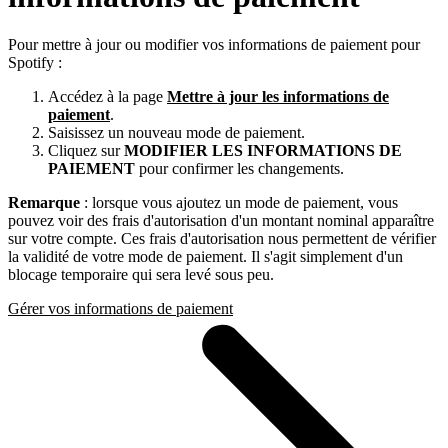
Pour mettre à jour ou modifier vos informations de paiement pour
Spotify :
Accédez à la page
Mettre à jour les informations de
paiement
.
Saisissez un nouveau mode de paiement.
Cliquez sur
MODIFIER LES INFORMATIONS DE
PAIEMENT
pour confirmer les changements.
Remarque
: lorsque vous ajoutez un mode de paiement, vous
pouvez voir des frais d'autorisation d'un montant nominal apparaître
sur votre compte. Ces frais d'autorisation nous permettent de vérifier
la validité de votre mode de paiement. Il s'agit simplement d'un
blocage temporaire qui sera levé sous peu.
Gérer vos informations de paiement