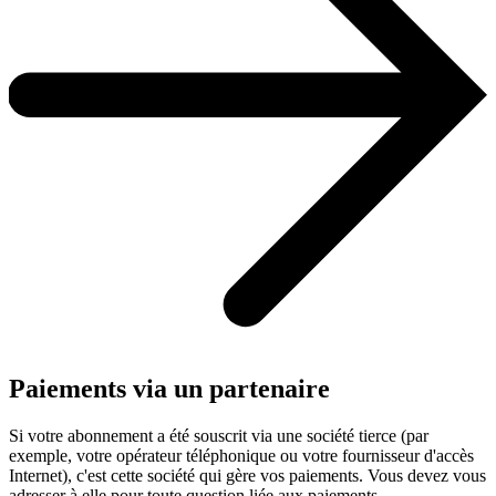
Paiements via un partenaire
Si votre abonnement a été souscrit via une société tierce (par
exemple, votre opérateur téléphonique ou votre fournisseur d'accès
Internet), c'est cette société qui gère vos paiements. Vous devez vous
adresser à elle pour toute question liée aux paiements.