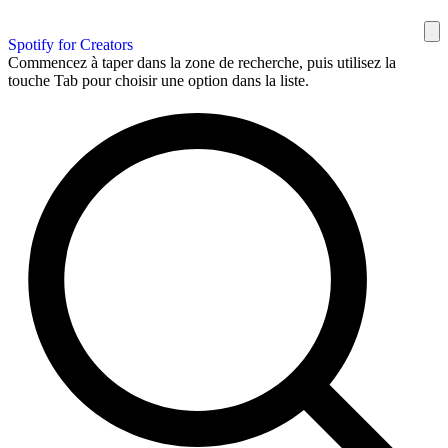
Spotify for Creators
Commencez à taper dans la zone de recherche, puis utilisez la
touche Tab pour choisir une option dans la liste.