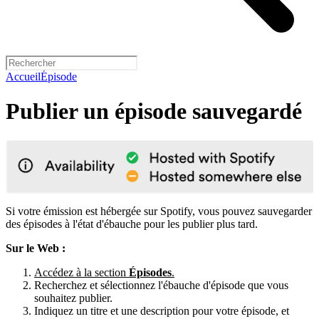
Accueil
Épisode
Publier un épisode sauvegardé
Si votre émission est hébergée sur Spotify, vous pouvez sauvegarder
des épisodes à l'état d'ébauche pour les publier plus tard.
Sur le Web :
Accédez à la section
Épisodes
.
Recherchez et sélectionnez l'ébauche d'épisode que vous
souhaitez publier.
Indiquez un titre et une description pour votre épisode, et