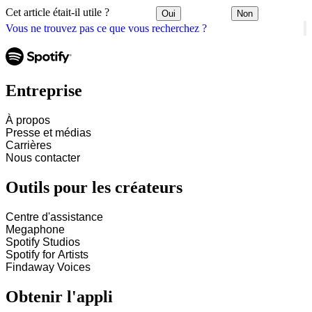
Cet article était-il utile ?
Oui
Non
Vous ne trouvez pas ce que vous recherchez ?
Entreprise
À propos
Presse et médias
Carrières
Nous contacter
Outils pour les créateurs
Centre d'assistance
Megaphone
Spotify Studios
Spotify for Artists
Findaway Voices
Obtenir l'appli