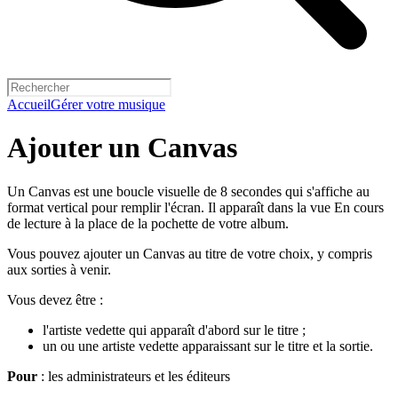
Accueil
Gérer votre musique
Ajouter un Canvas
Un Canvas est une boucle visuelle de 8 secondes qui s'affiche au
format vertical pour remplir l'écran. Il apparaît dans la vue En cours
de lecture à la place de la pochette de votre album.
Vous pouvez ajouter un Canvas au titre de votre choix, y compris
aux sorties à venir.
Vous devez être :
l'artiste vedette qui apparaît d'abord sur le titre ;
un ou une artiste vedette apparaissant sur le titre et la sortie.
Pour
: les administrateurs et les éditeurs