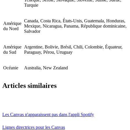
Turquie
Canada, Costa Rica, États-Unis, Guatemala, Honduras,
Amérique
Mexique, Nicaragua, Panama, République dominicaine,
du Nord
Salvador
Amérique
Argentine, Bolivie, Brésil, Chili, Colombie, Équateur,
du Sud
Paraguay, Pérou, Uruguay
Océanie
Australia, New Zealand
Articles similaires
Les Canvas n'apparaissent pas dans l'appli Spotify
Lignes directrices pour les Canvas