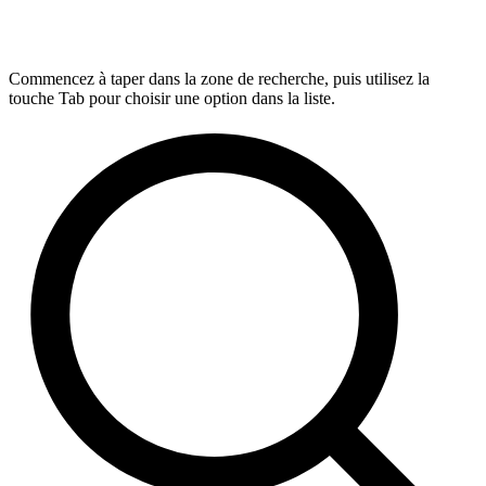
Commencez à taper dans la zone de recherche, puis utilisez la
touche Tab pour choisir une option dans la liste.