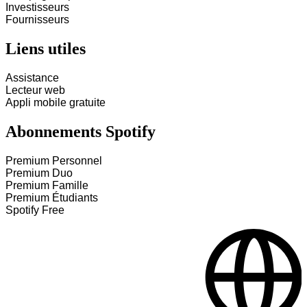
Investisseurs
Fournisseurs
Liens utiles
Assistance
Lecteur web
Appli mobile gratuite
Abonnements Spotify
Premium Personnel
Premium Duo
Premium Famille
Premium Étudiants
Spotify Free