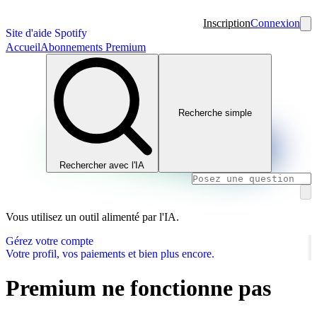
Inscription
Connexion
Site d'aide Spotify
Accueil
Abonnements Premium
Recherche simple
Rechercher avec l'IA
Vous utilisez un outil alimenté par l'IA.
Gérez votre compte
Votre profil, vos paiements et bien plus encore.
Premium ne fonctionne pas