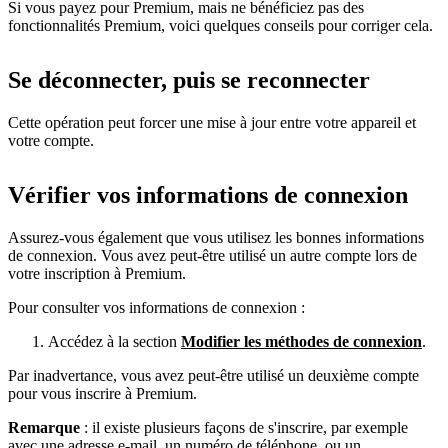
Si vous payez pour Premium, mais ne bénéficiez pas des
fonctionnalités Premium, voici quelques conseils pour corriger cela.
Se déconnecter, puis se reconnecter
Cette opération peut forcer une mise à jour entre votre appareil et
votre compte.
Vérifier vos informations de connexion
Assurez-vous également que vous utilisez les bonnes informations
de connexion. Vous avez peut-être utilisé un autre compte lors de
votre inscription à Premium.
Pour consulter vos informations de connexion :
Accédez à la section
Modifier les méthodes de connexion
.
Par inadvertance, vous avez peut-être utilisé un deuxième compte
pour vous inscrire à Premium.
Remarque
: il existe plusieurs façons de s'inscrire, par exemple
avec une adresse e-mail, un numéro de téléphone, ou un