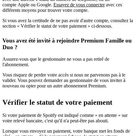
compte Apple ou Google.
Essayez de vous connecter
avec ces
différents moyens pour trouver votre compte.
Si vous avez la certitude de ne pas avoir d'autre compte, consultez la
section « Vérifier le statut de votre paiement » ci-dessous.
Vous avez été invité à rejoindre Premium Famille ou
Duo ?
Assurez-vous que le gestionnaire ne vous a pas retiré de
l'abonnement.
Vous risquez de perdre votre accès si nous ne parvenons pas à le
valider. Vous pouvez demander au gestionnaire de vous inviter à
nouveau ou opter pour un autre abonnement Premium.
Vérifier le statut de votre paiement
Si votre paiement de Spotify est indiqué comme « en attente » sur
votre relevé bancaire, c'est qu'il n'a peut-être pas abouti.
Lorsque vous envoyez un paiement, votre banque met les fonds de