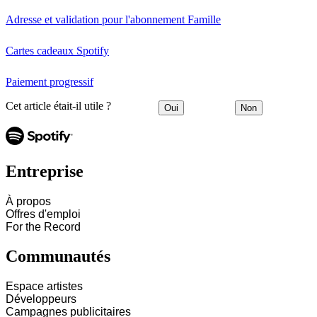
Adresse et validation pour l'abonnement Famille
Cartes cadeaux Spotify
Paiement progressif
Cet article était-il utile ?
Oui
Non
Entreprise
À propos
Offres d'emploi
For the Record
Communautés
Espace artistes
Développeurs
Campagnes publicitaires