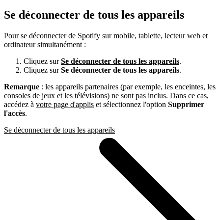
Se déconnecter de tous les appareils
Pour se déconnecter de Spotify sur mobile, tablette, lecteur web et
ordinateur simultanément :
Cliquez sur
Se déconnecter de tous les appareils
.
Cliquez sur
Se déconnecter de tous les appareils
.
Remarque
: les appareils partenaires (par exemple, les enceintes, les
consoles de jeux et les télévisions) ne sont pas inclus. Dans ce cas,
accédez à
votre page d'applis
et sélectionnez l'option
Supprimer
l'accès
.
Se déconnecter de tous les appareils