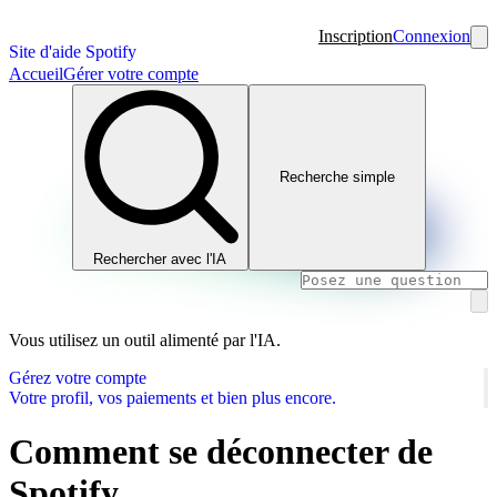
Inscription
Connexion
Site d'aide Spotify
Accueil
Gérer votre compte
Recherche simple
Rechercher avec l'IA
Vous utilisez un outil alimenté par l'IA.
Gérez votre compte
Votre profil, vos paiements et bien plus encore.
Comment se déconnecter de
Spotify