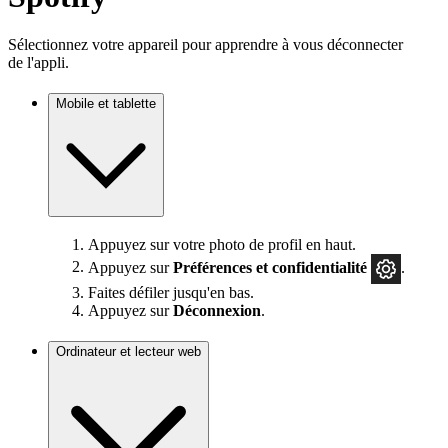
Sélectionnez votre appareil pour apprendre à vous déconnecter
de l'appli.
Mobile et tablette
Appuyez sur votre photo de profil en haut.
Appuyez sur
Préférences
et confidentialité
.
Faites défiler jusqu'en bas.
Appuyez sur
Déconnexion
.
Ordinateur et lecteur web