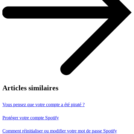
Articles similaires
Vous pensez que votre compte a été piraté ?
Protéger votre compte Spotify
Comment réinitialiser ou modifier votre mot de passe Spotify