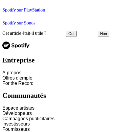
Spotify sur PlayStation
Spotify sur Sonos
Cet article était-il utile ?
Oui
Non
Entreprise
À propos
Offres d'emploi
For the Record
Communautés
Espace artistes
Développeurs
Campagnes publicitaires
Investisseurs
Fournisseurs