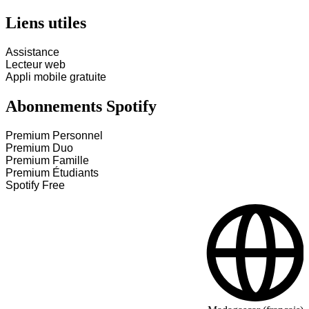
Liens utiles
Assistance
Lecteur web
Appli mobile gratuite
Abonnements Spotify
Premium Personnel
Premium Duo
Premium Famille
Premium Étudiants
Spotify Free