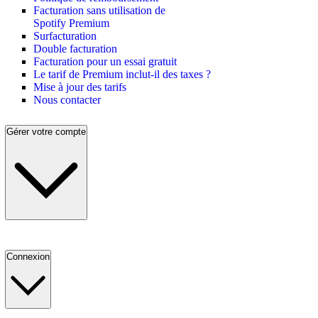
Facturation sans utilisation de
Spotify Premium
Surfacturation
Double facturation
Facturation pour un essai gratuit
Le tarif de Premium inclut-il des taxes ?
Mise à jour des tarifs
Nous contacter
Gérer votre compte
Connexion