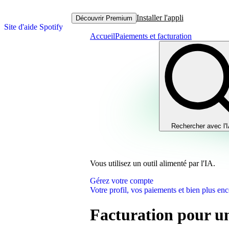
Installer l'appli
Découvrir Premium
Site d'aide Spotify
Accueil
Paiements et facturation
Rechercher avec l'
Vous utilisez un outil alimenté par l'IA.
Gérez votre compte
Votre profil, vos paiements et bien plus enc
Facturation pour un