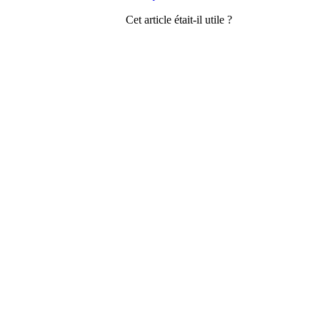
Cet article était-il utile ?