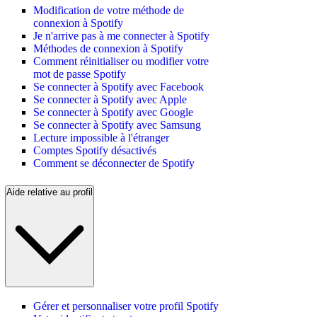
Modification de votre méthode de
connexion à Spotify
Je n'arrive pas à me connecter à Spotify
Méthodes de connexion à Spotify
Comment réinitialiser ou modifier votre
mot de passe Spotify
Se connecter à Spotify avec Facebook
Se connecter à Spotify avec Apple
Se connecter à Spotify avec Google
Se connecter à Spotify avec Samsung
Lecture impossible à l'étranger
Comptes Spotify désactivés
Comment se déconnecter de Spotify
Aide relative au profil
Gérer et personnaliser votre profil Spotify