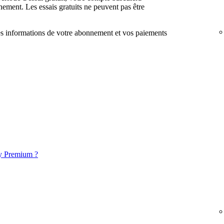
ement. Les essais gratuits ne peuvent pas être
les informations de votre abonnement et vos paiements
y Premium ?