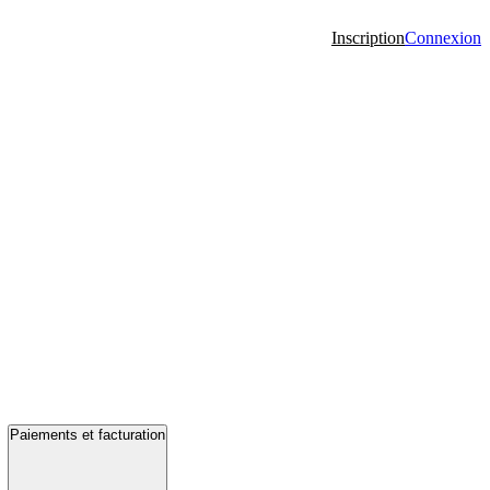
Inscription
Connexion
Paiements et facturation