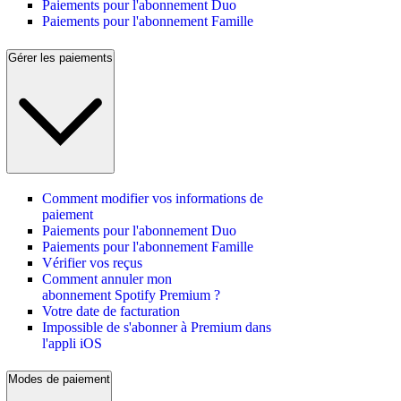
Paiements pour l'abonnement Duo
Paiements pour l'abonnement Famille
Gérer les paiements
Comment modifier vos informations de
paiement
Paiements pour l'abonnement Duo
Paiements pour l'abonnement Famille
Vérifier vos reçus
Comment annuler mon
abonnement Spotify Premium ?
Votre date de facturation
Impossible de s'abonner à Premium dans
l'appli iOS
Modes de paiement