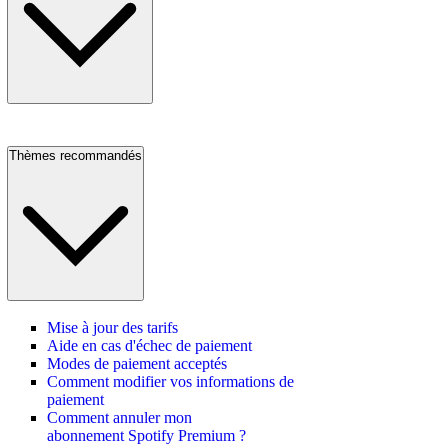
Thèmes recommandés
Mise à jour des tarifs
Aide en cas d'échec de paiement
Modes de paiement acceptés
Comment modifier vos informations de
paiement
Comment annuler mon
abonnement Spotify Premium ?