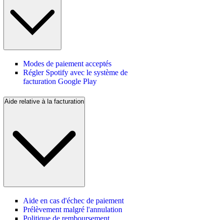
Modes de paiement acceptés
Régler Spotify avec le système de
facturation Google Play
Aide relative à la facturation
Aide en cas d'échec de paiement
Prélèvement malgré l'annulation
Politique de remboursement