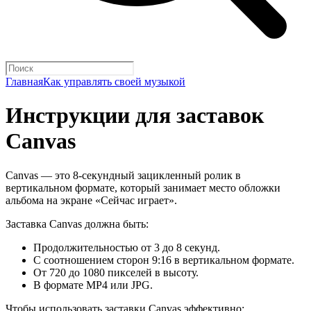
Главная
Как управлять своей музыкой
Инструкции для заставок
Canvas
Canvas — это 8-секундный зацикленный ролик в
вертикальном формате, который занимает место обложки
альбома на экране «Сейчас играет».
Заставка Canvas должна быть:
Продолжительностью от 3 до 8 секунд.
С соотношением сторон 9:16 в вертикальном формате.
От 720 до 1080 пикселей в высоту.
В формате MP4 или JPG.
Чтобы использовать заставки Canvas эффективно: