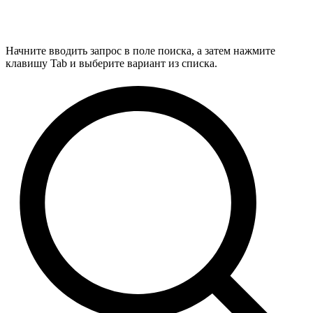
Начните вводить запрос в поле поиска, а затем нажмите
клавишу Tab и выберите вариант из списка.