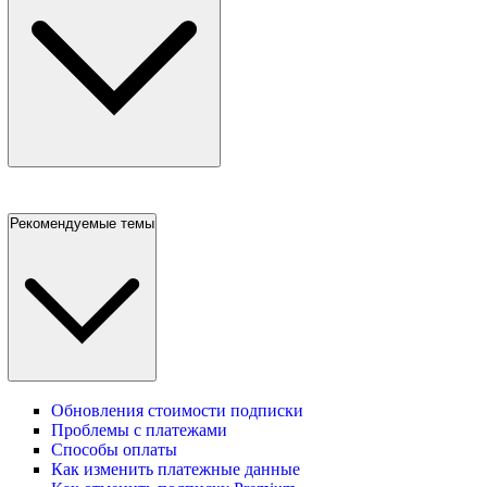
Рекомендуемые темы
Обновления стоимости подписки
Проблемы с платежами
Способы оплаты
Как изменить платежные данные