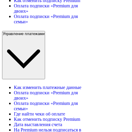
Как отменить подписку Premium
Оплата подписки «Premium для
двоих»
Оплата подписки «Premium для
семьи»
Управление платежами
Как изменить платежные данные
Оплата подписки «Premium для
двоих»
Оплата подписки «Premium для
семьи»
Где найти чеки об оплате
Как отменить подписку Premium
Дата выставления счета
На Premium нельзя подписаться в