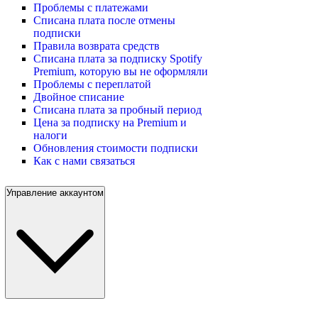
Проблемы с платежами
Списана плата после отмены
подписки
Правила возврата средств
Списана плата за подписку Spotify
Premium, которую вы не оформляли
Проблемы с переплатой
Двойное списание
Списана плата за пробный период
Цена за подписку на Premium и
налоги
Обновления стоимости подписки
Как с нами связаться
Управление аккаунтом