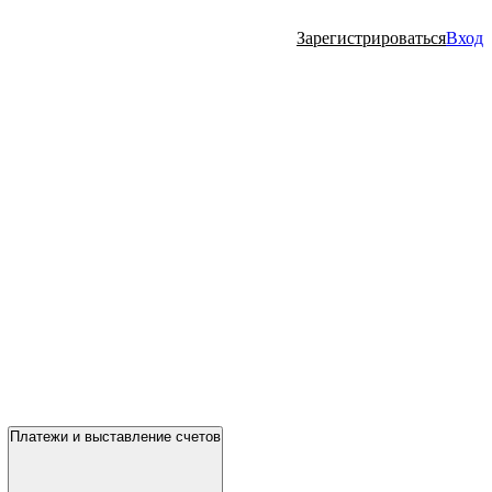
Зарегистрироваться
Вход
Платежи и выставление счетов