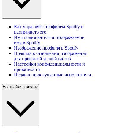
Как управлять профилем Spotify и
настраивать его
Имя пользователя и отображаемое
имя в Spotify
Изображение профиля в Spotify
Правила в отношении изображений
для профилей и плейлистов
Настройки конфиденциальности и
приватности
Недавно прослушанные исполнители.
Настройки аккаунта