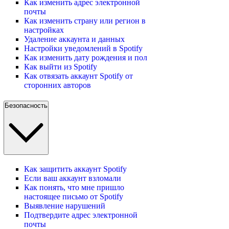
Как изменить адрес электронной
почты
Как изменить страну или регион в
настройках
Удаление аккаунта и данных
Настройки уведомлений в Spotify
Как изменить дату рождения и пол
Как выйти из Spotify
Как отвязать аккаунт Spotify от
сторонних авторов
Безопасность
Как защитить аккаунт Spotify
Если ваш аккаунт взломали
Как понять, что мне пришло
настоящее письмо от Spotify
Выявление нарушений
Подтвердите адрес электронной
почты