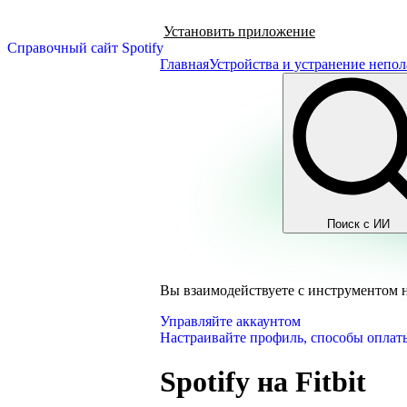
Установить приложение
Справочный сайт Spotify
Главная
Устройства и устранение непол
Поиск с ИИ
Вы взаимодействуете с инструментом 
Управляйте аккаунтом
Настраивайте профиль, способы оплаты
Spotify на Fitbit