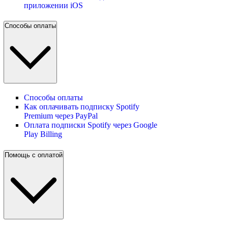
приложении iOS
Способы оплаты
Способы оплаты
Как оплачивать подписку Spotify
Premium через PayPal
Оплата подписки Spotify через Google
Play Billing
Помощь с оплатой