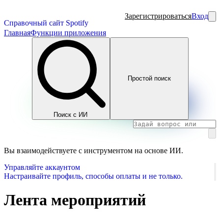
Зарегистрироваться
Вход
Справочный сайт Spotify
Главная
Функции приложения
Простой поиск
Поиск с ИИ
Вы взаимодействуете с инструментом на основе ИИ.
Управляйте аккаунтом
Настраивайте профиль, способы оплаты и не только.
Лента мероприятий