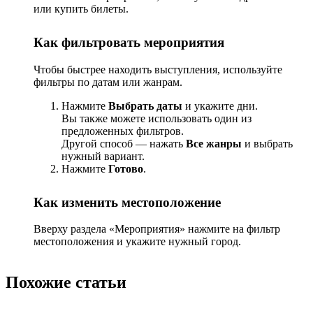
или купить билеты.
Как фильтровать мероприятия
Чтобы быстрее находить выступления, используйте
фильтры по датам или жанрам.
Нажмите
Выбрать даты
и укажите дни.
Вы также можете использовать один из
предложенных фильтров.
Другой способ — нажать
Все жанры
и выбрать
нужный вариант.
Нажмите
Готово
.
Как изменить местоположение
Вверху раздела «Мероприятия» нажмите на фильтр
местоположения и укажите нужный город.
Похожие статьи