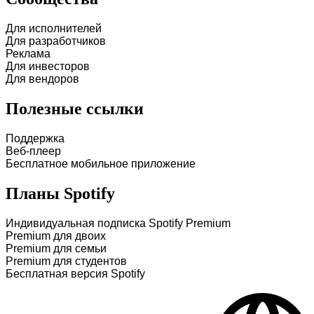
Для исполнителей
Для разработчиков
Реклама
Для инвесторов
Для вендоров
Полезные ссылки
Поддержка
Веб-плеер
Бесплатное мобильное приложение
Планы Spotify
Индивидуальная подписка Spotify Premium
Premium для двоих
Premium для семьи
Premium для студентов
Бесплатная версия Spotify