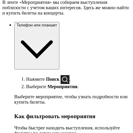
В ленте «Мероприятия» мы собираем выступления
поблизости с учетом ваших интересов. Здесь же можно найти
и купить билеты на концерты.
Телефон или планшет
Нажмите
Поиск
.
Выберите
Мероприятия
.
Выберите мероприятие, чтобы узнать подробности или
купить билеты.
Как фильтровать мероприятия
Чтобы быстрее находить выступления, используйте