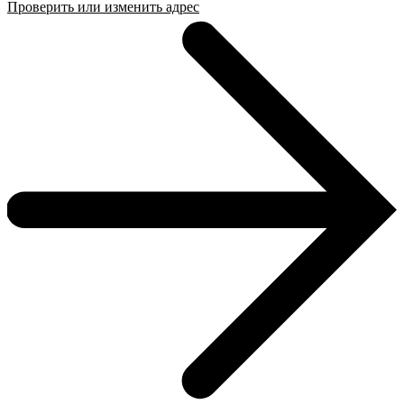
Проверить или изменить адрес