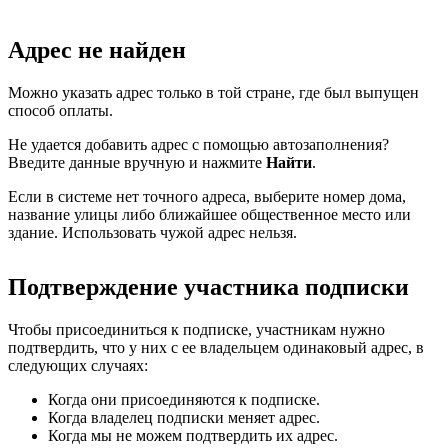
Адрес не найден
Можно указать адрес только в той стране, где был выпущен
способ оплаты.
Не удается добавить адрес с помощью автозаполнения?
Введите данные вручную и нажмите
Найти
.
Если в системе нет точного адреса, выберите номер дома,
название улицы либо ближайшее общественное место или
здание. Использовать чужой адрес нельзя.
Подтверждение участника подписки
Чтобы присоединиться к подписке, участникам нужно
подтвердить, что у них с ее владельцем одинаковый адрес, в
следующих случаях:
Когда они присоединяются к подписке.
Когда владелец подписки меняет адрес.
Когда мы не можем подтвердить их адрес.