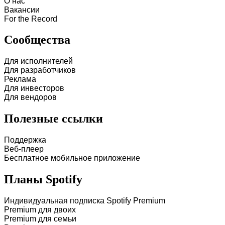
О нас
Вакансии
For the Record
Сообщества
Для исполнителей
Для разработчиков
Реклама
Для инвесторов
Для вендоров
Полезные ссылки
Поддержка
Веб-плеер
Бесплатное мобильное приложение
Планы Spotify
Индивидуальная подписка Spotify Premium
Premium для двоих
Premium для семьи