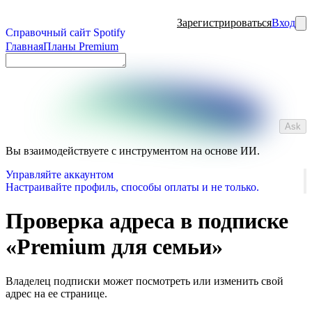
Зарегистрироваться
Вход
Справочный сайт Spotify
Главная
Планы Premium
Ask
Вы взаимодействуете с инструментом на основе ИИ.
Управляйте аккаунтом
Настраивайте профиль, способы оплаты и не только.
Проверка адреса в подписке
«Premium для семьи»
Владелец подписки может посмотреть или изменить свой
адрес на ее странице.