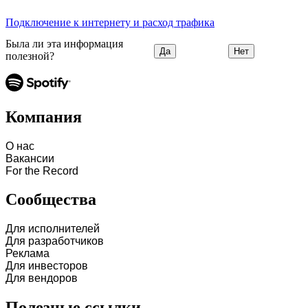
Подключение к интернету и расход трафика
Была ли эта информация
Да
Нет
полезной?
Компания
О нас
Вакансии
For the Record
Сообщества
Для исполнителей
Для разработчиков
Реклама
Для инвесторов
Для вендоров
Полезные ссылки