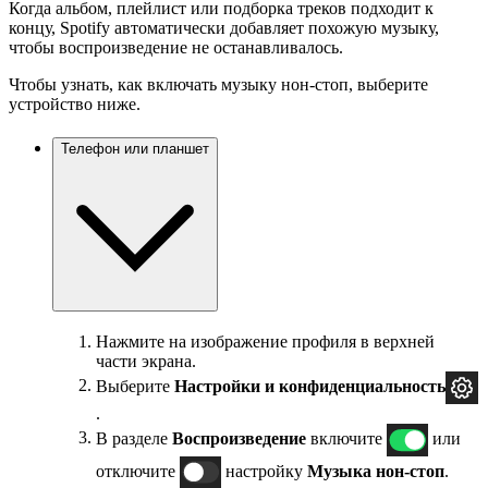
Когда альбом, плейлист или подборка треков подходит к
концу, Spotify автоматически добавляет похожую музыку,
чтобы воспроизведение не останавливалось.
Чтобы узнать, как включать музыку нон-стоп, выберите
устройство ниже.
Телефон или планшет
Нажмите на изображение профиля в верхней
части экрана.
Выберите
Настройки и
конфиденциальность
.
В разделе
Воспроизведение
включите
или
отключите
настройку
Музыка нон-стоп
.