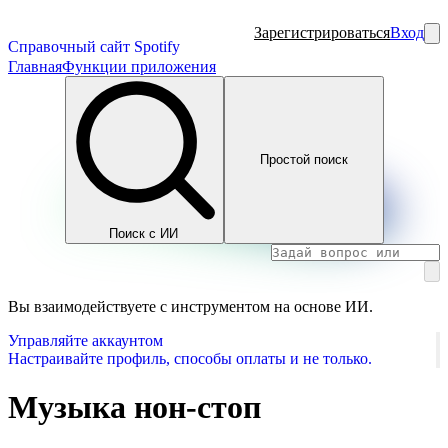
Зарегистрироваться
Вход
Справочный сайт Spotify
Главная
Функции приложения
Простой поиск
Поиск с ИИ
Вы взаимодействуете с инструментом на основе ИИ.
Управляйте аккаунтом
Настраивайте профиль, способы оплаты и не только.
Музыка нон-стоп