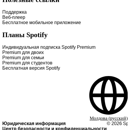
Поддержка
Веб-плеер
Бесплатное мобильное приложение
Планы Spotify
Индивидуальная подписка Spotify Premium
Premium для двоих
Premium для семьи
Premium для студентов
Бесплатная версия Spotify
Молдова (русский)
Юридическая информация
©
2026
Spo
Центр безопасности и конфиденциальности