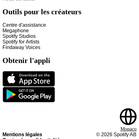
Outils pour les créateurs
Centre d'assistance
Megaphone
Spotify Studios
Spotify for Artists
Findaway Voices
Obtenir l'appli
Monaco
Mentions légales
©
2026
Spotify AB