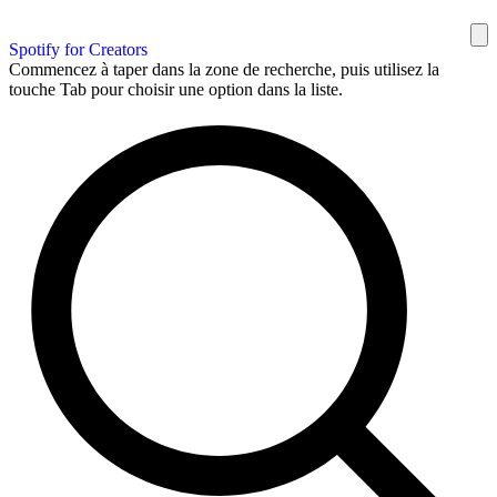
Spotify for Creators
Commencez à taper dans la zone de recherche, puis utilisez la
touche Tab pour choisir une option dans la liste.