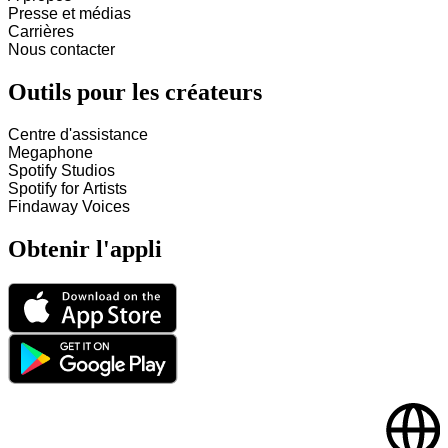
Presse et médias
Carrières
Nous contacter
Outils pour les créateurs
Centre d'assistance
Megaphone
Spotify Studios
Spotify for Artists
Findaway Voices
Obtenir l'appli