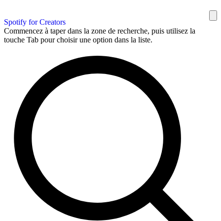
Spotify for Creators
Commencez à taper dans la zone de recherche, puis utilisez la
touche Tab pour choisir une option dans la liste.