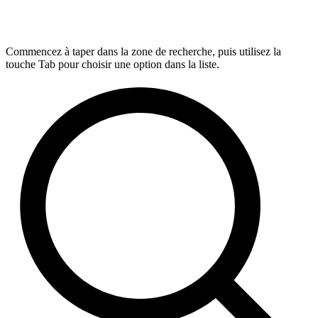
Commencez à taper dans la zone de recherche, puis utilisez la
touche Tab pour choisir une option dans la liste.