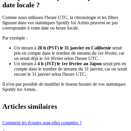
date locale ?
Comme nous utilisons l'heure UTC, la chronologie et les filtres
figurant dans vos statistiques Spotify for Artists peuvent ne pas
correspondre à votre date ou heure locale.
Par exemple :
Un stream à
20 h (PST) le 31 janvier en Californie
serait
pris en compte dans le nombre de streams du 1er février, car
on serait déjà le 1er février selon l'heure UTC.
Un stream à
4 h (JST) le 1er février au Japon
serait pris en
compte dans le nombre de streams du 31 janvier, car on serait
encore le 31 janvier selon l'heure UTC.
Il n'est pas possible de modifier le fuseau horaire de vos statistiques
Spotify for Artists.
Articles similaires
Comment les écoutes sont-elles comptées ?