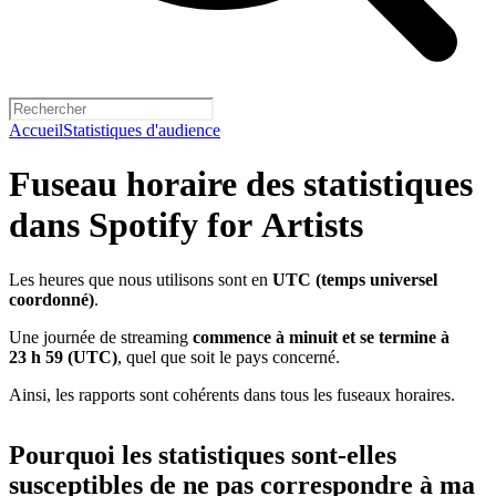
Accueil
Statistiques d'audience
Fuseau horaire des statistiques
dans Spotify for Artists
Les heures que nous utilisons sont en
UTC (temps universel
coordonné)
.
Une journée de streaming
commence à minuit et se termine à
23 h 59 (UTC)
, quel que soit le pays concerné.
Ainsi, les rapports sont cohérents dans tous les fuseaux horaires.
Pourquoi les statistiques sont-elles
susceptibles de ne pas correspondre à ma