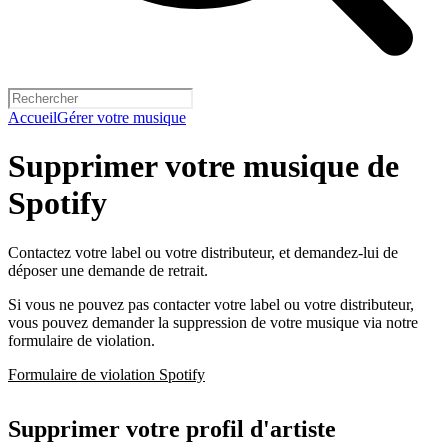
Accueil
Gérer votre musique
Supprimer votre musique de
Spotify
Contactez votre label ou votre distributeur, et demandez-lui de
déposer une demande de retrait.
Si vous ne pouvez pas contacter votre label ou votre distributeur,
vous pouvez demander la suppression de votre musique via notre
formulaire de violation.
Formulaire de violation Spotify
Supprimer votre profil d'artiste