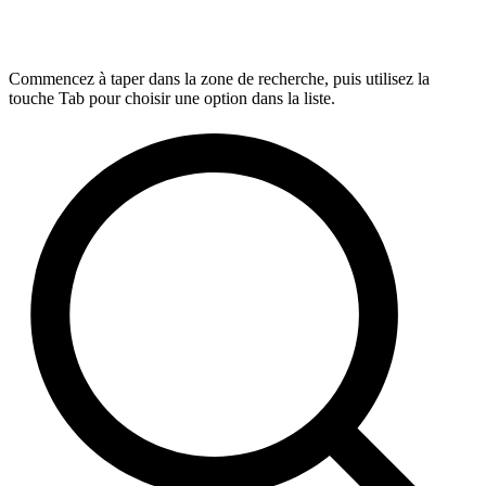
Commencez à taper dans la zone de recherche, puis utilisez la
touche Tab pour choisir une option dans la liste.