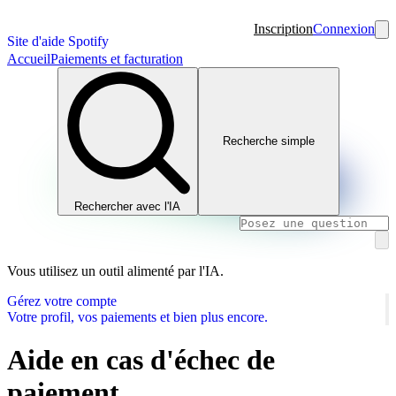
Inscription
Connexion
Site d'aide Spotify
Accueil
Paiements et facturation
Recherche simple
Rechercher avec l'IA
Vous utilisez un outil alimenté par l'IA.
Gérez votre compte
Votre profil, vos paiements et bien plus encore.
Aide en cas d'échec de
paiement