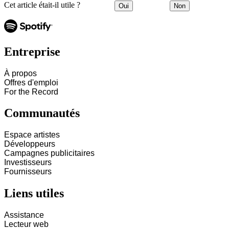
Cet article était-il utile ?
Oui
Non
Entreprise
À propos
Offres d'emploi
For the Record
Communautés
Espace artistes
Développeurs
Campagnes publicitaires
Investisseurs
Fournisseurs
Liens utiles
Assistance
Lecteur web