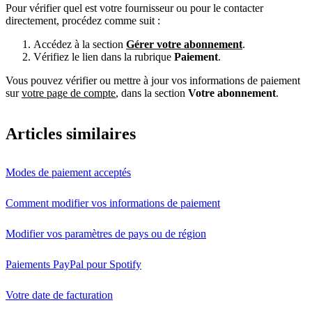
Pour vérifier quel est votre fournisseur ou pour le contacter
directement, procédez comme suit :
Accédez à la section
Gérer votre abonnement
.
Vérifiez le lien dans la rubrique
Paiement
.
Vous pouvez vérifier ou mettre à jour vos informations de paiement
sur
votre page de compte
, dans la section
Votre abonnement
.
Articles similaires
Modes de paiement acceptés
Comment modifier vos informations de paiement
Modifier vos paramètres de pays ou de région
Paiements PayPal pour Spotify
Votre date de facturation