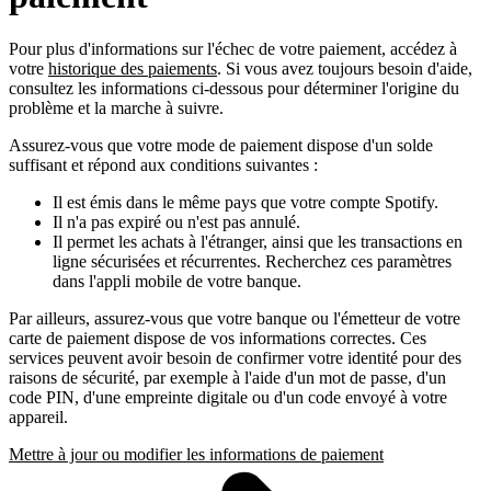
Pour plus d'informations sur l'échec de votre paiement, accédez à
votre
historique des paiements
. Si vous avez toujours besoin d'aide,
consultez les informations ci-dessous pour déterminer l'origine du
problème et la marche à suivre.
Assurez-vous que votre mode de paiement dispose d'un solde
suffisant et répond aux conditions suivantes :
Il est émis dans le même pays que votre compte Spotify.
Il n'a pas expiré ou n'est pas annulé.
Il permet les achats à l'étranger, ainsi que les transactions en
ligne sécurisées et récurrentes. Recherchez ces paramètres
dans l'appli mobile de votre banque.
Par ailleurs, assurez-vous que votre banque ou l'émetteur de votre
carte de paiement dispose de vos informations correctes. Ces
services peuvent avoir besoin de confirmer votre identité pour des
raisons de sécurité, par exemple à l'aide d'un mot de passe, d'un
code PIN, d'une empreinte digitale ou d'un code envoyé à votre
appareil.
Mettre à jour ou modifier les informations de paiement