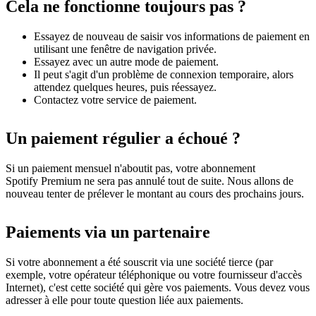
Cela ne fonctionne toujours pas ?
Essayez de nouveau de saisir vos informations de paiement en
utilisant une fenêtre de navigation privée.
Essayez avec un autre mode de paiement.
Il peut s'agit d'un problème de connexion temporaire, alors
attendez quelques heures, puis réessayez.
Contactez votre service de paiement.
Un paiement régulier a échoué ?
Si un paiement mensuel n'aboutit pas, votre abonnement
Spotify Premium ne sera pas annulé tout de suite. Nous allons de
nouveau tenter de prélever le montant au cours des prochains jours.
Paiements via un partenaire
Si votre abonnement a été souscrit via une société tierce (par
exemple, votre opérateur téléphonique ou votre fournisseur d'accès
Internet), c'est cette société qui gère vos paiements. Vous devez vous
adresser à elle pour toute question liée aux paiements.