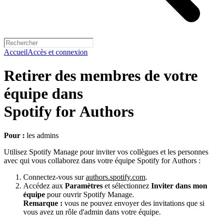
Accueil
Accès et connexion
Retirer des membres de votre
équipe dans
Spotify for Authors
Pour :
les admins
Utilisez Spotify Manage pour inviter vos collègues et les personnes
avec qui vous collaborez dans votre équipe Spotify for Authors :
Connectez-vous sur
authors.spotify.com
.
Accédez aux
Paramètres
et sélectionnez
Inviter dans mon
équipe
pour ouvrir Spotify Manage.
Remarque :
vous ne pouvez envoyer des invitations que si
vous avez un rôle d'admin dans votre équipe.