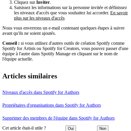
Cliquez sur
Inviter
.
Saisissez les informations sur la personne invitée et définissez
les niveaux d'accès que vous souhaitez lui accorder.
En savoir
plus sur les niveaux d'accès
Nous vous enverrons un e-mail contenant quelques étapes à suivre
avant qu'ils ne soient ajoutés.
Conseil :
si vous utilisez d'autres outils de création Spotify comme
Spotify for Artists ou Spotify for Creators, vous pouvez passer d'une
équipe à l'autre dans Spotify Manage en cliquant sur le nom de
l'équipe actuelle.
Articles similaires
Niveaux d'accès dans Spotify for Authors
Propriétaires d'organisations dans Spotify for Authors
Supprimer des membres de l'équipe dans Spotify for Authors
Cet article était-il utile ?
Oui
Non