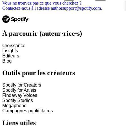
Vous ne trouvez pas ce que vous cherchez ?
Contactez-nous à l'adresse authorsupport@spotify.com.
À parcourir (auteur·rice·s)
Croissance
Insights
Éditeurs
Blog
Outils pour les créateurs
Spotify for Creators
Spotify for Artists
Findaway Voices
Spotify Studios
Megaphone
Campagnes publicitaires
Liens utiles