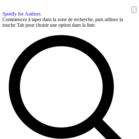
Spotify for Authors
Commencez à taper dans la zone de recherche, puis utilisez la
touche Tab pour choisir une option dans la liste.