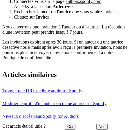
Connectez-vous sur la page
authors.spotify.com
.
Accédez à la section
Auteur·e·s
.
Recherchez l'auteur ou l'autrice que vous voulez inviter.
Cliquez sur
Inviter
.
Nous enverrons une invitation à l'auteur ou à l'autrice. La réception
d'une invitation peut prendre jusqu'à 7 jours.
Les invitations expirent après 30 jours. Si un auteur ou une autrice
désactive nos e-mails après avoir reçu la première invitation, nous ne
pourrons plus lui envoyer d'invitations conformément à notre
Politique de confidentialité.
Articles similaires
Trouver une URL de livre audio sur Spotify
Modifier le profil d'un auteur ou d'une autrice sur Spotify
Niveaux d'accès dans Spotify for Authors
Cet article était-il utile ?
Oui
Non