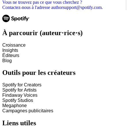
Vous ne trouvez pas ce que vous cherchez ?
Contactez-nous à l'adresse authorsupport@spotify.com.
À parcourir (auteur·rice·s)
Croissance
Insights
Éditeurs
Blog
Outils pour les créateurs
Spotify for Creators
Spotify for Artists
Findaway Voices
Spotify Studios
Megaphone
Campagnes publicitaires
Liens utiles