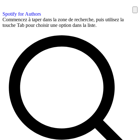
Spotify for Authors
Commencez à taper dans la zone de recherche, puis utilisez la
touche Tab pour choisir une option dans la liste.