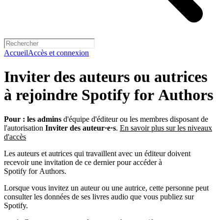
Accueil
Accès et connexion
Inviter des auteurs ou autrices
à rejoindre Spotify for Authors
Pour :
les admins
d'équipe d'éditeur ou les membres disposant de
l'autorisation
Inviter des auteur·e·s
.
En savoir plus sur les niveaux
d'accès
Les auteurs et autrices qui travaillent avec un éditeur doivent
recevoir une invitation de ce dernier pour accéder à
Spotify for Authors.
Lorsque vous invitez un auteur ou une autrice, cette personne peut
consulter les données de ses livres audio que vous publiez sur
Spotify.