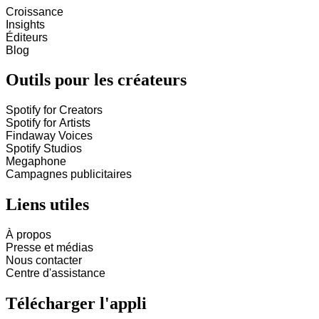
Croissance
Insights
Éditeurs
Blog
Outils pour les créateurs
Spotify for Creators
Spotify for Artists
Findaway Voices
Spotify Studios
Megaphone
Campagnes publicitaires
Liens utiles
À propos
Presse et médias
Nous contacter
Centre d'assistance
Télécharger l'appli