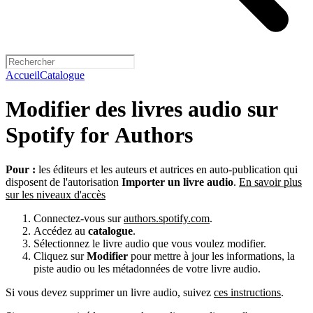
Accueil
Catalogue
Modifier des livres audio sur
Spotify for Authors
Pour :
les éditeurs et les auteurs et autrices en auto-publication qui
disposent de l'autorisation
Importer un livre audio
.
En savoir plus
sur les niveaux d'accès
Connectez-vous sur
authors.spotify.com
.
Accédez au
catalogue
.
Sélectionnez le livre audio que vous voulez modifier.
Cliquez sur
Modifier
pour mettre à jour les informations, la
piste audio ou les métadonnées de votre livre audio.
Si vous devez supprimer un livre audio, suivez
ces instructions
.