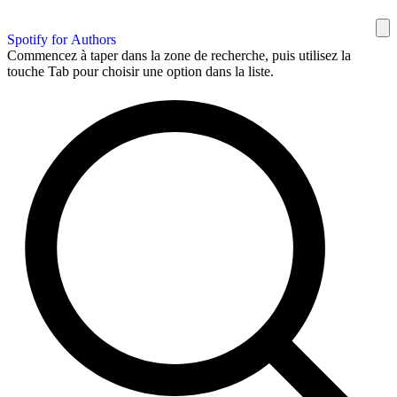
Spotify for Authors
Commencez à taper dans la zone de recherche, puis utilisez la
touche Tab pour choisir une option dans la liste.