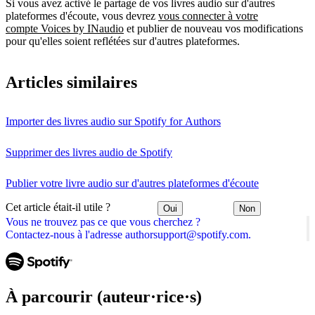
Si vous avez activé le partage de vos livres audio sur d'autres
plateformes d'écoute, vous devrez
vous connecter à votre
compte Voices by INaudio
et publier de nouveau vos modifications
pour qu'elles soient reflétées sur d'autres plateformes.
Articles similaires
Importer des livres audio sur Spotify for Authors
Supprimer des livres audio de Spotify
Publier votre livre audio sur d'autres plateformes d'écoute
Cet article était-il utile ?
Oui
Non
Vous ne trouvez pas ce que vous cherchez ?
Contactez-nous à l'adresse authorsupport@spotify.com.
À parcourir (auteur·rice·s)