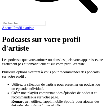
Accueil
Profil d'artiste
Podcasts sur votre profil
d'artiste
Les podcasts que vous animez ou dans lesquels vous apparaissez ne
s'affichent pas automatiquement sur votre profil d'artiste.
Plusieurs options s'offrent à vous pour recommander des podcasts
sur votre profil :
Utilisez la sélection de l'artiste pour présenter un podcast ou
un épisode individuel.
Créez une playlist comprenant des épisodes de podcast et
recommandez-la sur votre page.
Remarque
: utilisez l'appli mobile Spotify pour ajouter des
épisodes de podcast à une playlist.