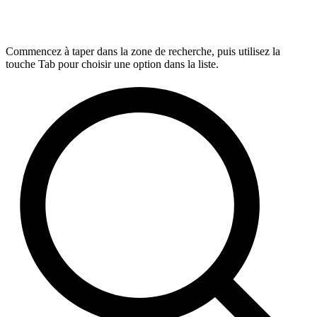
Commencez à taper dans la zone de recherche, puis utilisez la
touche Tab pour choisir une option dans la liste.