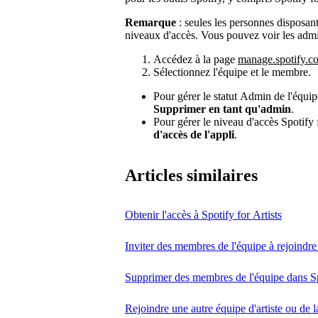
Remarque
: seules les personnes disposan
niveaux d'accès. Vous pouvez voir les adm
Accédez à la page
manage.spotify.c
Sélectionnez l'équipe et le membre.
Pour gérer le statut Admin de l'équip
Supprimer en tant qu'admin
.
Pour gérer le niveau d'accès Spotify 
d'accès de l'appli
.
Articles similaires
Obtenir l'accès à Spotify for Artists
Inviter des membres de l'équipe à rejoindre 
Supprimer des membres de l'équipe dans Spo
Rejoindre une autre équipe d'artiste ou de l