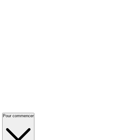
Pour commencer