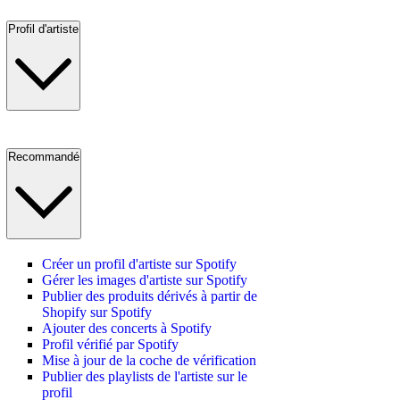
Profil d'artiste
Recommandé
Créer un profil d'artiste sur Spotify
Gérer les images d'artiste sur Spotify
Publier des produits dérivés à partir de
Shopify sur Spotify
Ajouter des concerts à Spotify
Profil vérifié par Spotify
Mise à jour de la coche de vérification
Publier des playlists de l'artiste sur le
profil