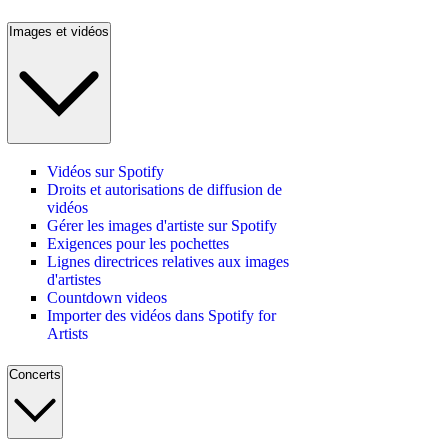
Images et vidéos
Vidéos sur Spotify
Droits et autorisations de diffusion de
vidéos
Gérer les images d'artiste sur Spotify
Exigences pour les pochettes
Lignes directrices relatives aux images
d'artistes
Countdown videos
Importer des vidéos dans Spotify for
Artists
Concerts