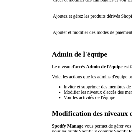
Ajoutez et gérez les produits dérivés Shop
Ajouter et modifier des modes de paiemen
Admin de l'équipe
Le niveau d'accès
Admin de l'équipe
est f
Voici les actions que les admins d'équipe pe
Inviter et supprimer des membres de 
Modifier les niveaux d'accès des me
Voir les activités de l'équipe
Modification des niveaux 
Spotify Manage
vous permet de gérer vos p
pour les outils Spotify, y compris Spotify fo