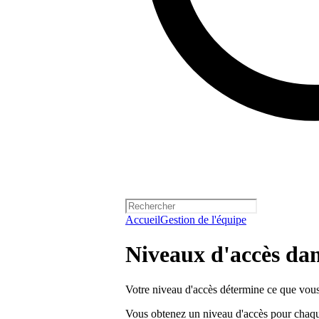
Accueil
Gestion de l'équipe
Niveaux d'accès dans
Votre niveau d'accès détermine ce que vous 
Vous obtenez un niveau d'accès pour chaqu