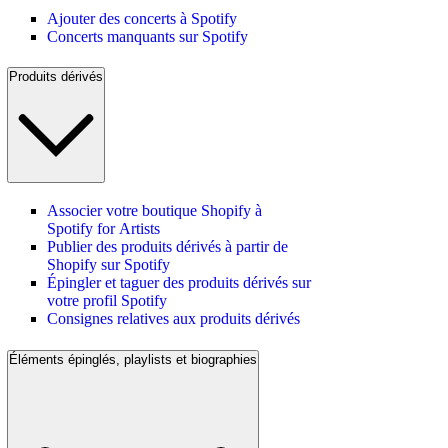
Ajouter des concerts à Spotify
Concerts manquants sur Spotify
Produits dérivés
Associer votre boutique Shopify à
Spotify for Artists
Publier des produits dérivés à partir de
Shopify sur Spotify
Épingler et taguer des produits dérivés sur
votre profil Spotify
Consignes relatives aux produits dérivés
Éléments épinglés, playlists et biographies