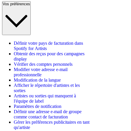
Vos préférences
Définir votre pays de facturation dans
Spotify for Artists
Obtenir des reçus pour des campagnes
display
Vérifier des comptes personnels
Modifier votre adresse e-mail
professionnelle
Modification de la langue
Afficher le répertoire d'artistes et les
sorties
Artistes ou sorties qui manquent à
l'équipe de label
Paramètres de notification
Définir une adresse e-mail de groupe
comme contact de facturation
Gérer les préférences publicitaires en tant
qu'artiste