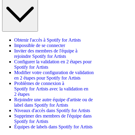
Obtenir l'accès à Spotify for Artists
Impossible de se connecter
Inviter des membres de l'équipe à
rejoindre Spotify for Artists
Configurer la validation en 2 étapes pour
Spotify for Artists
Modifier votre configuration de validation
en 2 étapes pour Spotify for Artists
Problèmes de connexion à
Spotify for Artists avec la validation en
2 étapes
Rejoindre une autre équipe d'artiste ou de
label dans Spotify for Artists
Niveaux d'accès dans Spotify for Artists
Supprimer des membres de l'équipe dans
Spotify for Artists
Équipes de labels dans Spotify for Artists