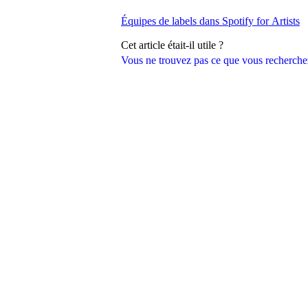
Équipes de labels dans Spotify for Artists
Cet article était-il utile ?
Vous ne trouvez pas ce que vous recherche