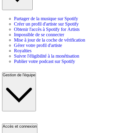
Partager de la musique sur Spotify
Créer un profil d'artiste sur Spotify
Obtenir l'accès à Spotify for Artists
Impossible de se connecter
Mise à jour de la coche de vérification
Gérer votre profil d'artiste
Royalties
Suivre l'éligibilité à la monétisation
Publier votre podcast sur Spotify
Gestion de l'équipe
Accès et connexion