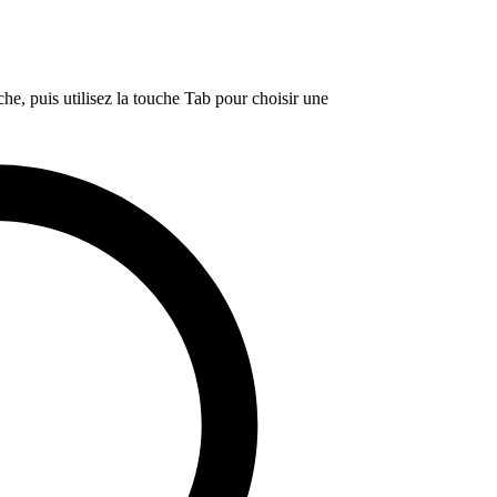
e, puis utilisez la touche Tab pour choisir une