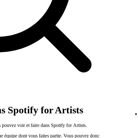
 Spotify for Artists
pouvez voir et faire dans Spotify for Artists.
e équipe dont vous faites partie. Vous pouvez donc