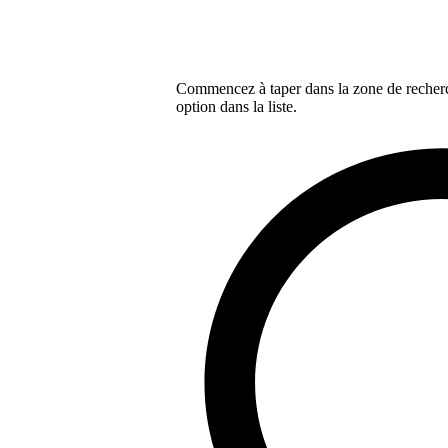
Commencez à taper dans la zone de recherch
option dans la liste.