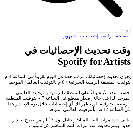
الصفحة الرئيسية
إحصائيات الجمهور
وقت تحديث الإحصائيات في
Spotify for Artists
يجري تحديث إحصائياتك مرة واحدة في اليوم تقريباً في الساعة 3 م
بتوقيت المنطقة الزمنية الشرقية / 8 م بالتوقيت العالمي الموحد.
نحسب عدد الأيام بناءً على المنطقة الزمنية بالتوقيت العالمي
الموحد. لذا في حالة إصدار مقطع في الساعة 7 م بتوقيت المنطقة
الزمنية الشرقية، لن تظهر لك أي إحصائيات خلال يوم الإصدار هذا
لأن الساعة 12 ص بالتوقيت العالمي الموحد.
تتلقى عدد مرات البث المباشر خلال أول 7 أيام من طرح إصدار
جديد. ويتم تحديث عدد مرات البث المباشر كل ثانيتين.