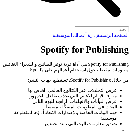
الصفحة الرئيسية
إدارة أعمالك الموسيقية
Spotify for Publishing
Spotify for Publishing هي أداة قوية توفر للفنانين والشعراء الغنائيين
معلومات مفصلة حول استخدام أعمالهم على Spotify.
من خلال Spotify for Publishing، تستطيع جهات النشر:
عرض التحليلات عبر الكتالوج العالمي الخاص بها
معرفة قوائم الأغاني التي تجذب تفاعل الجمهور
عرض البيانات والاتجاهات الرائجة لليوم التالي
البحث في المعلومات المسجَّلة مسبقاً
فهم البيانات الخاصة بالإصدارات المُعاد أداؤها لمقطوعة
موسيقية
تصدير معلومات البث التي تمت تصفيتها