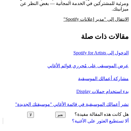
ومرئية للمشتركين في الخدمة المجانية — بغض النظر عن
ميزانيتك.
الانتقال إلى "مدير إعلانات Spotify"
مقالات ذات صلة
الدخول إلى Spotify for Artists
عرض الموسيقى على مُحرري قوائم الأغاني
مشاركة أعمالك الموسيقية
بدء استخدام حملات Display
نشر أعمالك الموسيقية في قائمة الأغاني "موسيقتك الجديدة"
هل كانت هذه المقالة مفيدة؟
نعم
لا
ألا تستطيع العثور على الأغنية؟