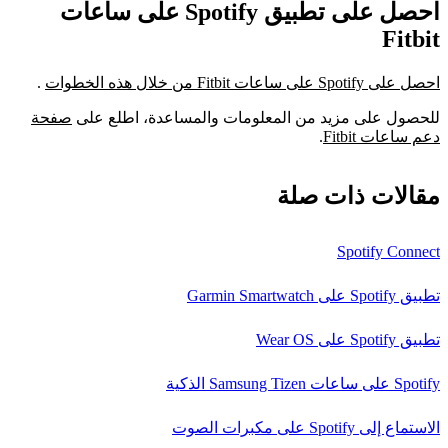
احصل على تطبيق Spotify على ساعات
Fitbit
احصل على Spotify على ساعات Fitbit من خلال هذه الخطوات
.
للحصول على مزيد من المعلومات والمساعدة، اطلع على
صفحة
دعم ساعات Fitbit
.
مقالات ذات صلة
Spotify Connect
تطبيق Spotify على Garmin Smartwatch
تطبيق Spotify على Wear OS
Spotify على ساعات Samsung Tizen الذكية
الاستماع إلى Spotify على مكبرات الصوت