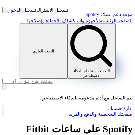
تسجيل الاشتراك
تسجيل الدخول
موقع دعم عملاء Spotify
الصفحة الرئيسية
الأجهزة واستكشاف الأخطاء وإصلاحها
البحث العادي
البحث باستخدام الذكاء
الاصطناعي
يتم التفاعل مع أداة مدعومة بالذكاء الاصطناعي.
إدارة حسابك
صفحتك الشخصية والدفع والمزيد
Spotify على ساعات Fitbit