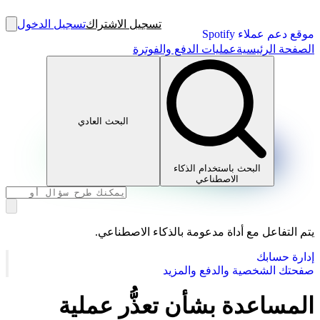
تسجيل الاشتراك
تسجيل الدخول
موقع دعم عملاء Spotify
الصفحة الرئيسية
عمليات الدفع والفوترة
البحث العادي
البحث باستخدام الذكاء
الاصطناعي
يتم التفاعل مع أداة مدعومة بالذكاء الاصطناعي.
إدارة حسابك
صفحتك الشخصية والدفع والمزيد
المساعدة بشأن تعذُّر عملية