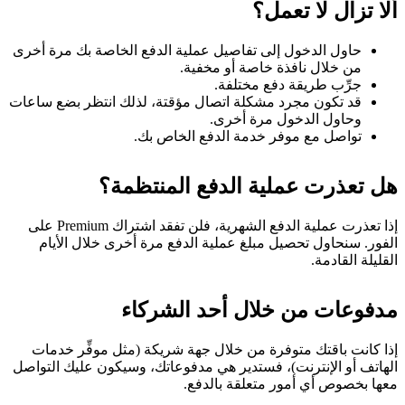
ألا تزال لا تعمل؟
حاول الدخول إلى تفاصيل عملية الدفع الخاصة بك مرة أخرى
من خلال نافذة خاصة أو مخفية.
جرِّب طريقة دفع مختلفة.
قد تكون مجرد مشكلة اتصال مؤقتة، لذلك انتظر بضع ساعات
وحاول الدخول مرة أخرى.
تواصل مع موفر خدمة الدفع الخاص بك.
هل تعذرت عملية الدفع المنتظمة؟
إذا تعذرت عملية الدفع الشهرية، فلن تفقد اشتراك Premium على
الفور. سنحاول تحصيل مبلغ عملية الدفع مرة أخرى خلال الأيام
القليلة القادمة.
مدفوعات من خلال أحد الشركاء
إذا كانت باقتك متوفرة من خلال جهة شريكة (مثل موفِّر خدمات
الهاتف أو الإنترنت)، فستدير هي مدفوعاتك، وسيكون عليك التواصل
معها بخصوص أي أمور متعلقة بالدفع.