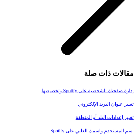
مقالات ذات صلة
إدارة صفحتك الشخصية على Spotify وتخصيصها
تغيير عنوان البريد الإلكتروني
تغيير إعدادات البلد أو المنطقة
اسم المستخدم واسمك العلني على Spotify