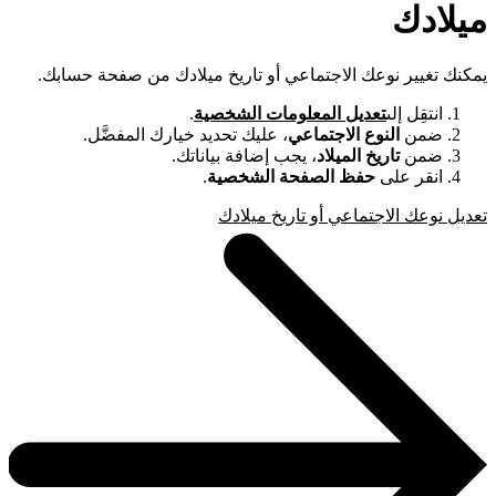
ميلادك
يمكنك تغيير نوعك الاجتماعي أو تاريخ ميلادك من صفحة حسابك.
انتقِل إلى
تعديل المعلومات الشخصية
.
ضمن
النوع الاجتماعي
، عليك تحديد خيارك المفضَّل.
ضمن
تاريخ الميلاد
، يجب إضافة بياناتك.
انقر على
حفظ الصفحة الشخصية
.
تعديل نوعك الاجتماعي أو تاريخ ميلادك