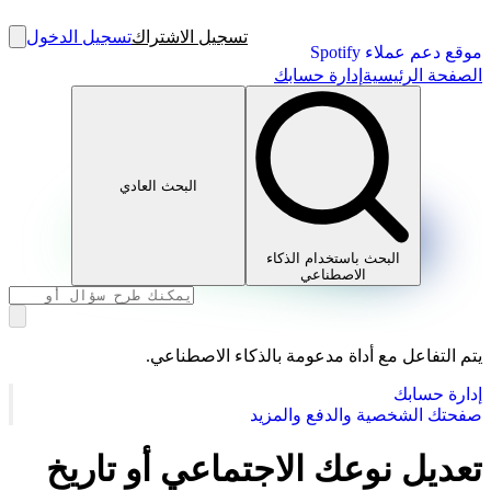
تسجيل الاشتراك
تسجيل الدخول
موقع دعم عملاء Spotify
الصفحة الرئيسية
إدارة حسابك
البحث العادي
البحث باستخدام الذكاء
الاصطناعي
يتم التفاعل مع أداة مدعومة بالذكاء الاصطناعي.
إدارة حسابك
صفحتك الشخصية والدفع والمزيد
تعديل نوعك الاجتماعي أو تاريخ