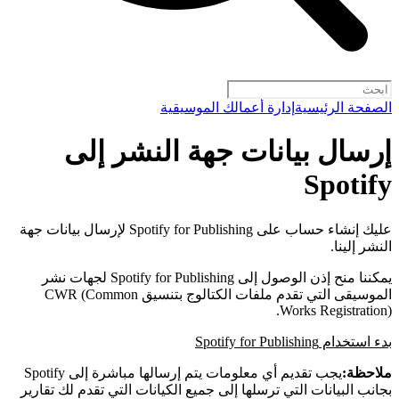
الصفحة الرئيسية
إدارة أعمالك الموسيقية
إرسال بيانات جهة النشر إلى
Spotify
عليك إنشاء حساب على Spotify for Publishing لإرسال بيانات جهة
النشر إلينا.
يمكننا منح إذن الوصول إلى Spotify for Publishing لجهات نشر
الموسيقى التي تقدم ملفات الكتالوج بتنسيق CWR (Common
Works Registration).
بدء استخدام Spotify for Publishing
ملاحظة:
يجب تقديم أي معلومات يتم إرسالها مباشرة إلى Spotify
بجانب البيانات التي ترسلها إلى جميع الكيانات التي تقدم لك تقارير