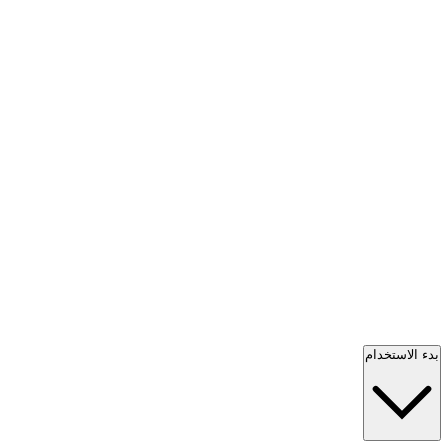
بدء الاستخدام