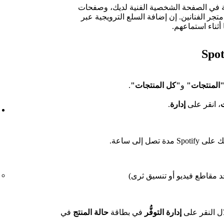
ة في الصفحة الشخصية الفنية لديك، وصفحات
تجر الفنانين. إن إضافة السلع الترويجية عبر
المنتجات"
و
"كل المنتجات"
.
، انقر على
إدارة
.
ل إلى ساعة.
وجد مقاطع فيديو أو تنسيق ثرى)
ل النقر على
إدارة التوفُّر
في بطاقة
حالة المنتج
في