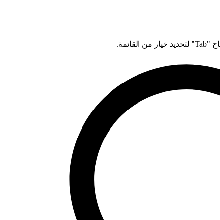
قائمة.