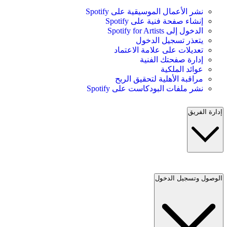
نشر الأعمال الموسيقية على Spotify
إنشاء صفحة فنية على Spotify
الدخول إلى Spotify for Artists
يتعذر تسجيل الدخول
تعديلات على علامة الاعتماد
إدارة صفحتك الفنية
عوائد الملكية
مراقبة الأهلية لتحقيق الربح
نشر ملفات البودكاست على Spotify
إدارة الفريق
الوصول وتسجيل الدخول