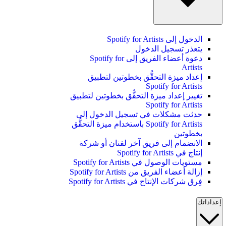
الدخول إلى Spotify for Artists
يتعذر تسجيل الدخول
دعوة أعضاء الفريق إلى Spotify for
Artists
إعداد ميزة التحقُّق بخطوتين لتطبيق
Spotify for Artists
تغيير إعداد ميزة التحقُّق بخطوتين لتطبيق
Spotify for Artists
حدثت مشكلات في تسجيل الدخول إلى
Spotify for Artists باستخدام ميزة التحقُّق
بخطوتين
الانضمام إلى فريق آخر لفنان أو شركة
إنتاج في Spotify for Artists
مستويات الوصول في Spotify for Artists
إزالة أعضاء الفريق من Spotify for Artists
فِرق شركات الإنتاج في Spotify for Artists
إعداداتك