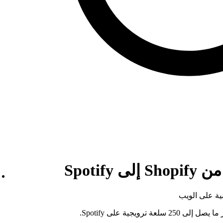
Spotif
ية على الويب
2 سلعة ترويجية على Spotify.