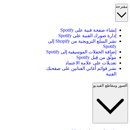
مقترحة
إنشاء صفحة فنية على Spotify
إدارة صورك الفنية على Spotify
نشر السلع الترويجية من Shopify إلى
Spotify
إضافة الحفلات الموسيقية إلى Spotify
موثَّق من قِبل Spotify
تعديلات على علامة الاعتماد
نشر قوائم أغاني الفنانين على صفحتك
الفنية
الصور ومقاطع الفيديو