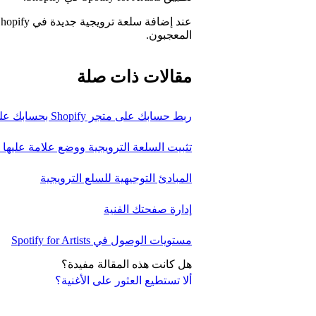
المعجبون.
مقالات ذات صلة
ربط حسابك على متجر Shopify بحسابك على Spotify for Artists
تثبيت السلعة الترويجية ووضع علامة عليها في
المبادئ التوجيهية للسلع الترويجية
إدارة صفحتك الفنية
مستويات الوصول في Spotify for Artists
هل كانت هذه المقالة مفيدة؟
ألا تستطيع العثور على الأغنية؟