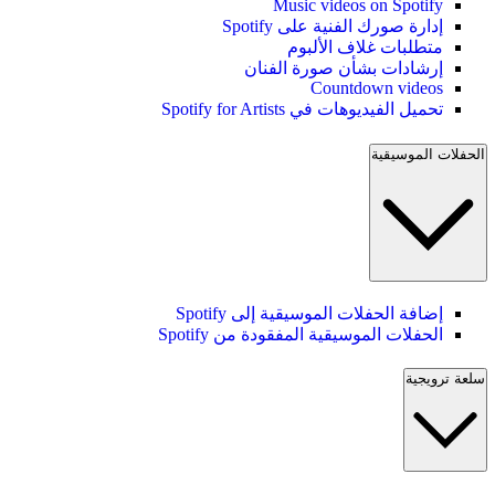
Music videos on Spotify
إدارة صورك الفنية على Spotify
متطلبات غلاف الألبوم
إرشادات بشأن صورة الفنان
Countdown videos
تحميل الفيديوهات في Spotify for Artists
الحفلات الموسيقية
إضافة الحفلات الموسيقية إلى Spotify
الحفلات الموسيقية المفقودة من Spotify
سلعة ترويجية