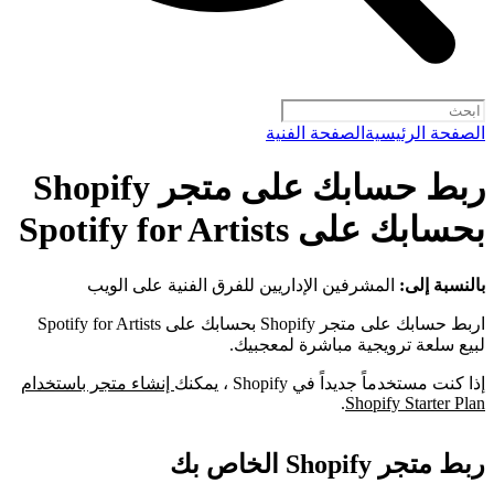
الصفحة الرئيسية
الصفحة الفنية
ربط حسابك على متجر Shopify
بحسابك على Spotify for Artists
بالنسبة إلى:
المشرفين الإداريين للفرق الفنية على الويب
اربط حسابك على متجر Shopify بحسابك على Spotify for Artists
لبيع سلعة ترويجية مباشرة لمعجبيك.
إذا كنت مستخدماً جديداً في Shopify ، يمكنك
إنشاء متجر باستخدام
.
Shopify Starter Plan
ربط متجر Shopify الخاص بك