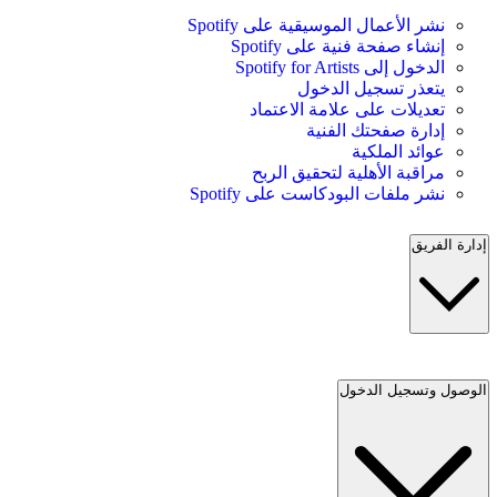
نشر الأعمال الموسيقية على Spotify
إنشاء صفحة فنية على Spotify
الدخول إلى Spotify for Artists
يتعذر تسجيل الدخول
تعديلات على علامة الاعتماد
إدارة صفحتك الفنية
عوائد الملكية
مراقبة الأهلية لتحقيق الربح
نشر ملفات البودكاست على Spotify
إدارة الفريق
الوصول وتسجيل الدخول