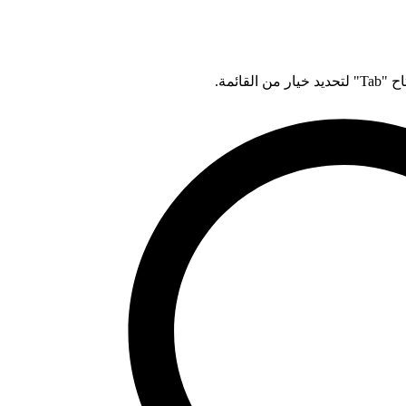
قائمة.