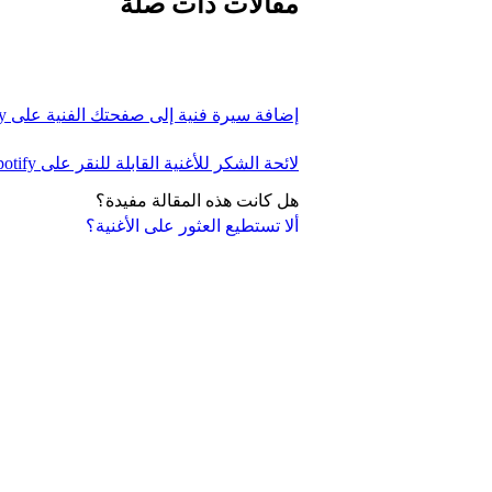
مقالات ذات صلة
إضافة سيرة فنية إلى صفحتك الفنية على Spotify
لائحة الشكر للأغنية القابلة للنقر على Spotify
هل كانت هذه المقالة مفيدة؟
ألا تستطيع العثور على الأغنية؟