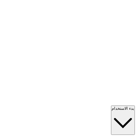
بدء الاستخدام