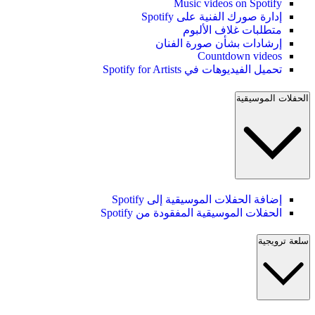
Music videos on Spotify
إدارة صورك الفنية على Spotify
متطلبات غلاف الألبوم
إرشادات بشأن صورة الفنان
Countdown videos
تحميل الفيديوهات في Spotify for Artists
الحفلات الموسيقية
إضافة الحفلات الموسيقية إلى Spotify
الحفلات الموسيقية المفقودة من Spotify
سلعة ترويجية