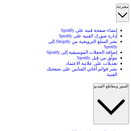
مقترحة
إنشاء صفحة فنية على Spotify
إدارة صورك الفنية على Spotify
نشر السلع الترويجية من Shopify إلى
Spotify
إضافة الحفلات الموسيقية إلى Spotify
موثَّق من قِبل Spotify
تعديلات على علامة الاعتماد
نشر قوائم أغاني الفنانين على صفحتك
الفنية
الصور ومقاطع الفيديو