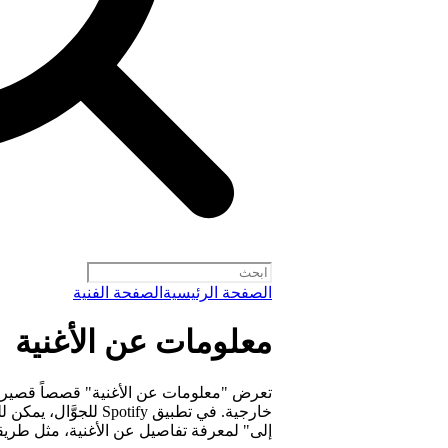
الصفحة الرئيسية
الصفحة الفنية
معلومات عن الأغنية
تعرض "معلومات عن الأغنية" قصصاً قصيرة 
خارجية. في تطبيق otify
إلى" لمعرفة تفاصيل عن الأغنية، مثل طريقة 