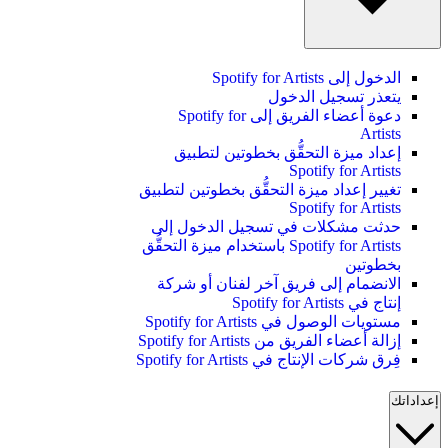
الدخول إلى Spotify for Artists
يتعذر تسجيل الدخول
دعوة أعضاء الفريق إلى Spotify for
Artists
إعداد ميزة التحقُّق بخطوتين لتطبيق
Spotify for Artists
تغيير إعداد ميزة التحقُّق بخطوتين لتطبيق
Spotify for Artists
حدثت مشكلات في تسجيل الدخول إلى
Spotify for Artists باستخدام ميزة التحقُّق
بخطوتين
الانضمام إلى فريق آخر لفنان أو شركة
إنتاج في Spotify for Artists
مستويات الوصول في Spotify for Artists
إزالة أعضاء الفريق من Spotify for Artists
فِرق شركات الإنتاج في Spotify for Artists
إعداداتك