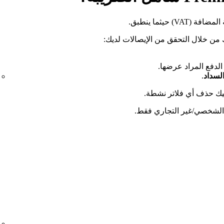
 من خلال التحقق من الإيصالات لديك:
الدفع المراد عرضها.
لسداد
.
ليك حذف أي فلاتر نشطة.