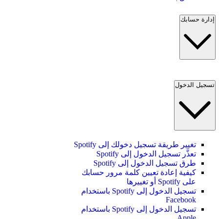
إدارة حسابك
تسجيل الدخول
تغيير طريقة تسجيل دخولك إلى Spotify
تعذَّر تسجيل الدخول إلى Spotify
طرق تسجيل الدخول إلى Spotify
كيفية إعادة تعيين كلمة مرور حسابك
على Spotify أو تغييرها
تسجيل الدخول إلى Spotify باستخدام
Facebook
تسجيل الدخول إلى Spotify باستخدام
Apple