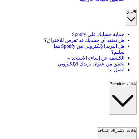
الأمان
حماية حسابك على Spotify
هل تعتقد أن حسابك قد تعرض للاختراق؟
هل البريد الإلكتروني من Spotify هذا
سليم؟
الكشف عن إساءة الاستخدام
تحقق من عنوان بريدك الإلكتروني
اتصل بنا
باقات Premium
باقات الاشتراك المتاحة