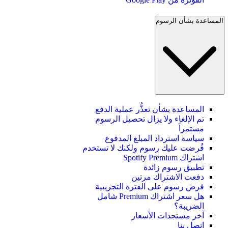
المساعدة بشأن الرسوم
المساعدة بشأن تعذُّر عملية الدفع
تم الإلغاء ولا يزال تحصيل الرسوم
مستمراً
سياسة استرداد المبلغ المدفوع
فُرضت عليك رسوم ولكنك لا تستخدم
اشتراك Spotify Premium
تطبيق رسوم زائدة
دفعت الاشتراك مرتين
فرض رسوم على الفترة التجريبية
هل سعر اشتراك Premium شامل
الضريبة؟
آخر مستجدات الأسعار
اتصل بنا