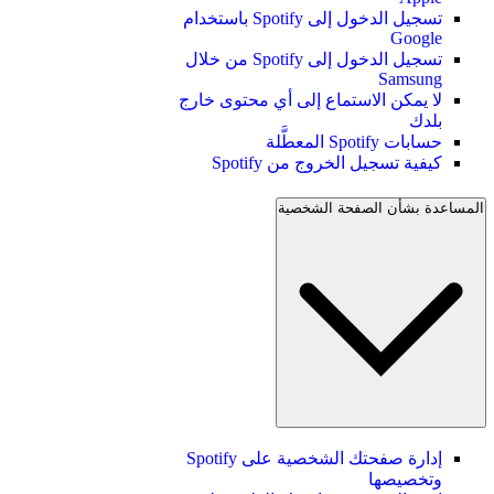
تسجيل الدخول إلى Spotify باستخدام
Google
تسجيل الدخول إلى Spotify من خلال
Samsung
لا يمكن الاستماع إلى أي محتوى خارج
بلدك
حسابات Spotify المعطَّلة
كيفية تسجيل الخروج من Spotify
المساعدة بشأن الصفحة الشخصية
إدارة صفحتك الشخصية على Spotify
وتخصيصها