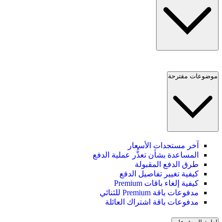
موضوعات مقترحة
آخر مستجدات الأسعار
المساعدة بشأن تعذُّر عملية الدفع
طرق الدفع المقبولة
كيفية تغيير تفاصيل الدفع
كيفية إلغاء باقات Premium
مدفوعات باقة Premium للثنائي
مدفوعات باقة اشتراك العائلة